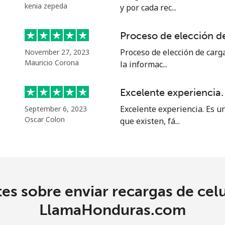
kenia zepeda
y por cada rec...
Proceso de elección de
Proceso de elección de carga
November 27, 2023
Mauricio Corona
la informac...
Excelente experiencia.
Excelente experiencia. Es u
September 6, 2023
Oscar Colon
que existen, fá...
es sobre enviar recargas de cel
LlamaHonduras.com