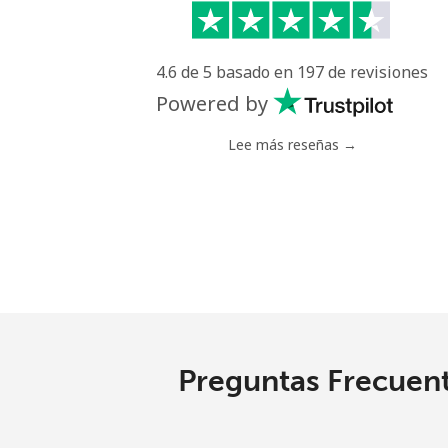
4.6 de 5 basado en 197 de revisiones
Powered by
Lee más reseñas →
Preguntas Frecuent