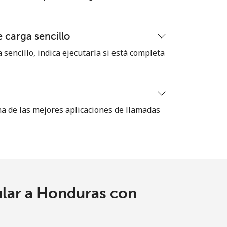
 carga sencillo
 sencillo, indica ejecutarla si está completa
na de las mejores aplicaciones de llamadas
ular a Honduras con