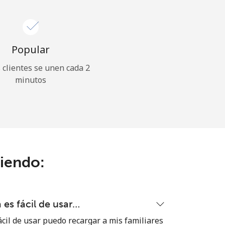
Popular
clientes se unen cada 2
minutos
ciendo:
es fácil de usar…
cil de usar puedo recargar a mis familiares