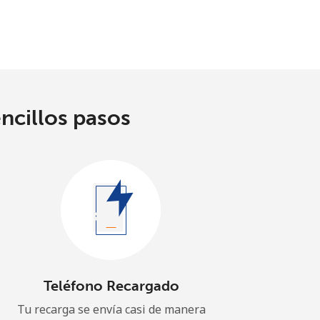
encillos pasos
Teléfono Recargado
Tu recarga se envía casi de manera