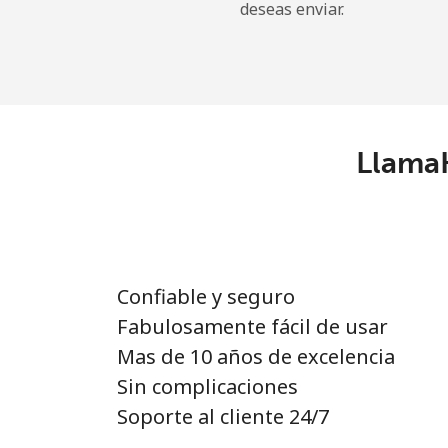
deseas enviar.
LlamaH
Confiable y seguro
Fabulosamente fácil de usar
Mas de 10 años de excelencia
Sin complicaciones
Soporte al cliente 24/7