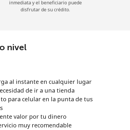
inmediata y el beneficiario puede
disfrutar de su crédito.
o nivel
ga al instante en cualquier lugar
ecesidad de ir a una tienda
to para celular en la punta de tus
s
ente valor por tu dinero
ervicio muy recomendable