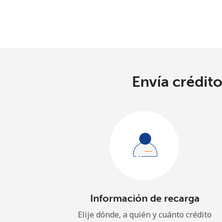
Envía crédito
Información de recarga
Elije dónde, a quién y cuánto crédito