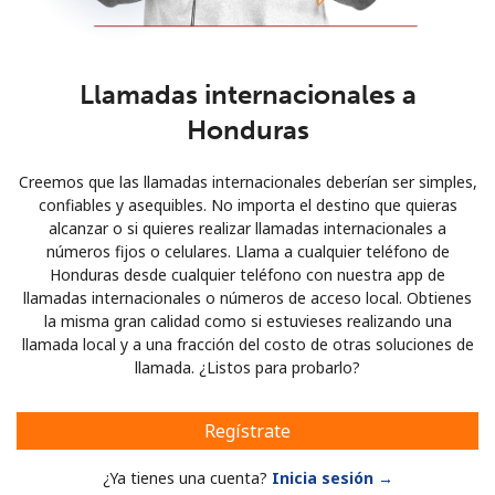
Llamadas internacionales a
Honduras
Creemos que las llamadas internacionales deberían ser simples,
confiables y asequibles. No importa el destino que quieras
alcanzar o si quieres realizar llamadas internacionales a
números fijos o celulares. Llama a cualquier teléfono de
Honduras desde cualquier teléfono con nuestra app de
llamadas internacionales o números de acceso local. Obtienes
la misma gran calidad como si estuvieses realizando una
llamada local y a una fracción del costo de otras soluciones de
llamada. ¿Listos para probarlo?
Regístrate
¿Ya tienes una cuenta?
Inicia sesión →