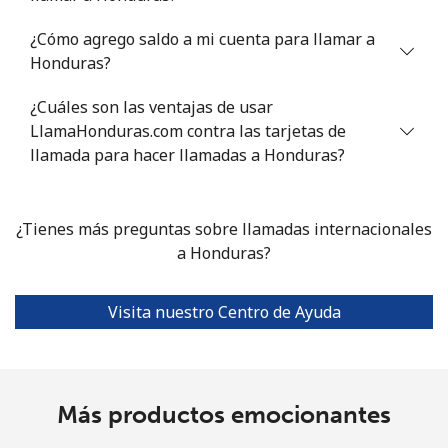
¿Cómo agrego saldo a mi cuenta para llamar a
Honduras?
¿Cuáles son las ventajas de usar
LlamaHonduras.com contra las tarjetas de
llamada para hacer llamadas a Honduras?
¿Tienes más preguntas sobre llamadas internacionales
a Honduras?
Visita nuestro Centro de Ayuda
Más productos emocionantes