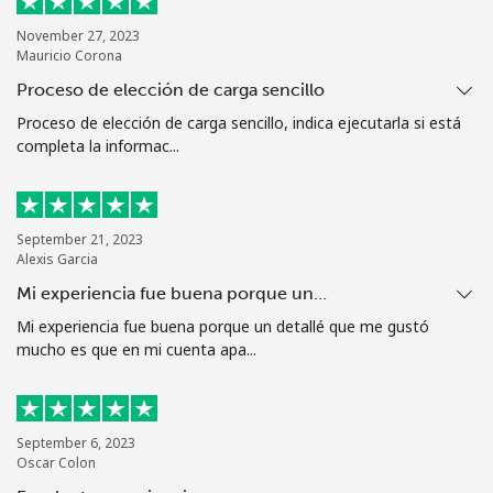
November 27, 2023
Mauricio Corona
Proceso de elección de carga sencillo
Proceso de elección de carga sencillo, indica ejecutarla si está
completa la informac...
September 21, 2023
Alexis Garcia
Mi experiencia fue buena porque un…
Mi experiencia fue buena porque un detallé que me gustó
mucho es que en mi cuenta apa...
September 6, 2023
Oscar Colon