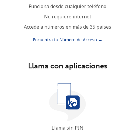
Funciona desde cualquier teléfono
No requiere internet
Accede a números en más de 35 países
Encuentra tu Número de Acceso →
Llama con aplicaciones
Llama sin PIN