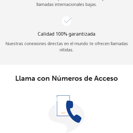
llamadas internacionales bajas.
Calidad 100% garantizada
Nuestras conexiones directas en el mundo te ofrecen llamadas
nítidas.
Llama con Números de Acceso