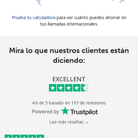
Prueba tu calculadora
para ver cuánto puedes ahorrar en
tus llamadas internacionales.
Mira lo que nuestros clientes están
diciendo:
EXCELLENT
4.6 de 5 basado en 197 de revisiones
Powered by
Lee más reseñas →