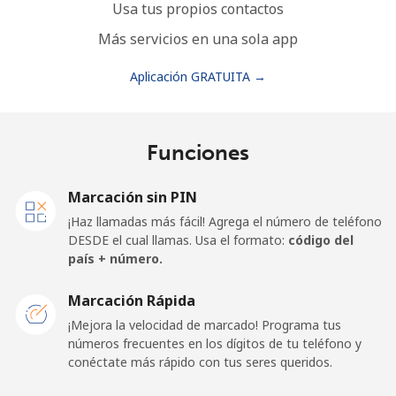
Usa tus propios contactos
Más servicios en una sola app
Aplicación GRATUITA →
Funciones
Marcación sin PIN
¡Haz llamadas más fácil! Agrega el número de teléfono
DESDE el cual llamas. Usa el formato:
código del
país + número.
Marcación Rápida
¡Mejora la velocidad de marcado! Programa tus
números frecuentes en los dígitos de tu teléfono y
conéctate más rápido con tus seres queridos.