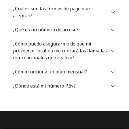
Iniciar Sesión
¿Cuáles son las formas de pago que
aceptan?
o
¿Qué es un número de acceso?
Continuar con
¿Cómo puedo asegurarme de que mi
proveedor local no me cobrará las llamadas
internacionales que realizo?
¿Cómo funciona un plan mensual?
¿Dónde está mi número PIN?