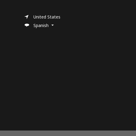
United States
Spanish