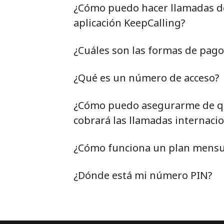
¿Cómo puedo hacer llamadas de 
aplicación KeepCalling?
¿Cuáles son las formas de pag
¿Qué es un número de acceso?
¿Cómo puedo asegurarme de qu
cobrará las llamadas internacio
¿Cómo funciona un plan mensu
¿Dónde está mi número PIN?