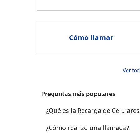
Cómo llamar
Ver tod
Preguntas más populares
¿Qué es la Recarga de Celulares
¿Cómo realizo una llamada?