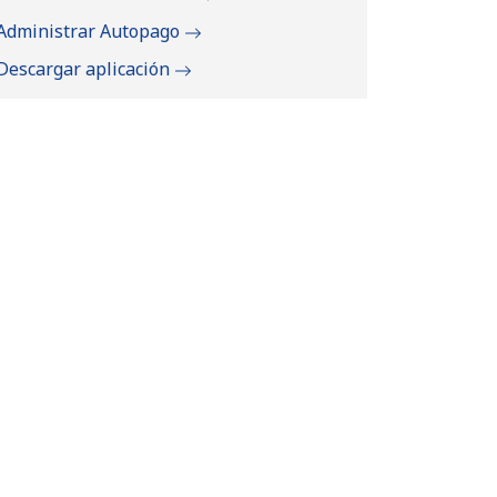
Administrar Autopago
Descargar aplicación