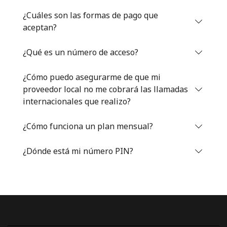
Iniciar Sesión
¿Cuáles son las formas de pago que
aceptan?
o
¿Qué es un número de acceso?
Continuar con
¿Cómo puedo asegurarme de que mi
proveedor local no me cobrará las llamadas
internacionales que realizo?
¿Cómo funciona un plan mensual?
¿Dónde está mi número PIN?