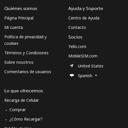
Quiénes somos
Ayuda y Soporte
Página Principal
Centro de Ayuda
Mi cuenta
Contacto
Política de privacidad y
Socios
cookies
Tello.com
Términos y Condiciones
MobileSIM.com
Sobre nosotros
United States
Comentarios de usuarios
Spanish
Lo que ofrecemos
Recarga de Celular
Comprar
¿Cómo Recargar?