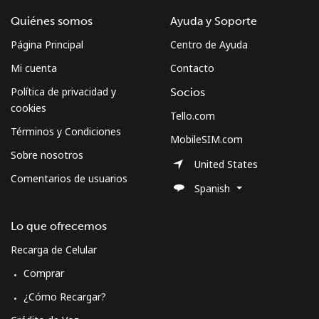
Quiénes somos
Ayuda y Soporte
Página Principal
Centro de Ayuda
Mi cuenta
Contacto
Política de privacidad y
Socios
cookies
Tello.com
Términos y Condiciones
MobileSIM.com
Sobre nosotros
United States
Comentarios de usuarios
Spanish
Lo que ofrecemos
Recarga de Celular
Comprar
¿Cómo Recargar?