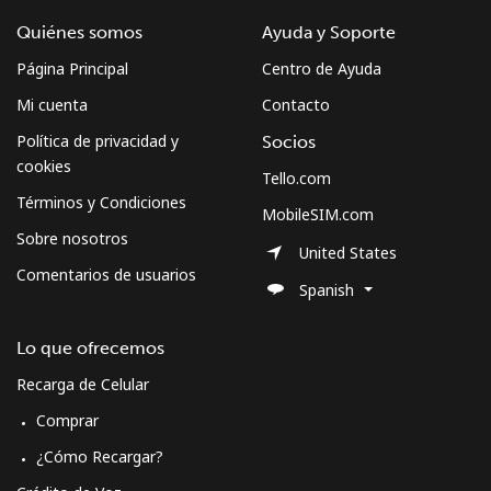
Quiénes somos
Ayuda y Soporte
Página Principal
Centro de Ayuda
Mi cuenta
Contacto
Política de privacidad y
Socios
cookies
Tello.com
Términos y Condiciones
MobileSIM.com
Sobre nosotros
United States
Comentarios de usuarios
Spanish
Lo que ofrecemos
Recarga de Celular
Comprar
¿Cómo Recargar?