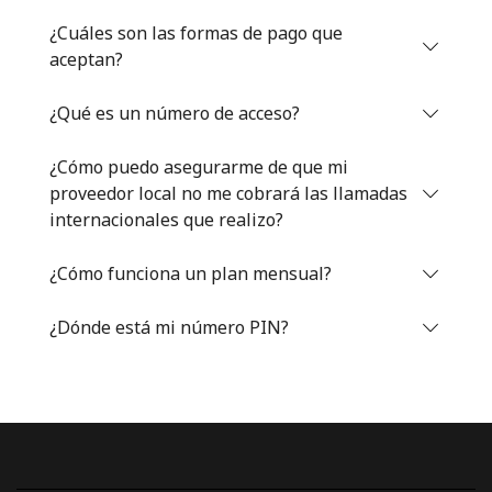
Iniciar Sesión
¿Cuáles son las formas de pago que
aceptan?
o
¿Qué es un número de acceso?
Continuar con
¿Cómo puedo asegurarme de que mi
proveedor local no me cobrará las llamadas
internacionales que realizo?
¿Cómo funciona un plan mensual?
¿Dónde está mi número PIN?