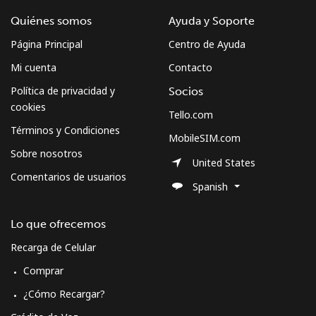
Quiénes somos
Ayuda y Soporte
Página Principal
Centro de Ayuda
Mi cuenta
Contacto
Política de privacidad y
Socios
cookies
Tello.com
Términos y Condiciones
MobileSIM.com
Sobre nosotros
United States
Comentarios de usuarios
Spanish
Lo que ofrecemos
Recarga de Celular
Comprar
¿Cómo Recargar?