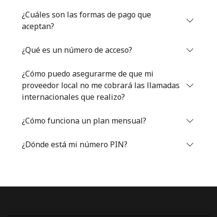
Iniciar Sesión
¿Cuáles son las formas de pago que
aceptan?
o
¿Qué es un número de acceso?
Continuar con
¿Cómo puedo asegurarme de que mi
proveedor local no me cobrará las llamadas
internacionales que realizo?
¿Cómo funciona un plan mensual?
¿Dónde está mi número PIN?