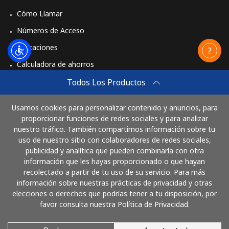
Cómo Llamar
Números de Acceso
Aplicaciones
Calculadora de ahorros
Travel eSIM
Todos Los Productos
Comprar
Usamos cookies para personalizar contenido y anuncios, para
Cómo funciona
proporcionar funciones de redes sociales y para analizar
nuestro tráfico. También compartimos información sobre tu
uso de nuestro sitio con colaboradores de redes sociales,
publicidad y analítica que pueden combinarla con otra
Paga con
información que les hayas proporcionado o que hayan
recolectado a partir de tu uso de su servicio. Para más
información sobre nuestras prácticas de privacidad y otras
elecciones o derechos que podrías tener a tu disposición, por
favor consulta nuestra Política de Privacidad.