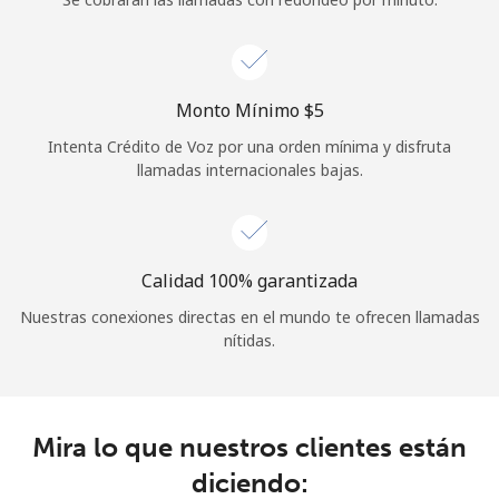
Iniciar Sesión
o
Monto Mínimo ⁦$5⁩
Intenta Crédito de Voz por una orden mínima y disfruta
Continuar con
llamadas internacionales bajas.
Calidad 100% garantizada
Nuestras conexiones directas en el mundo te ofrecen llamadas
nítidas.
Mira lo que nuestros clientes están
diciendo: