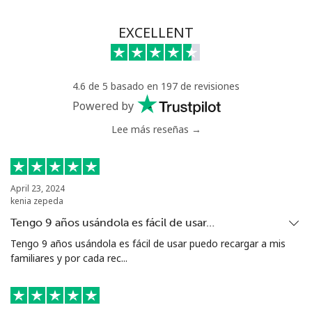
EXCELLENT
4.6 de 5 basado en 197 de revisiones
Powered by
Lee más reseñas →
April 23, 2024
kenia zepeda
Tengo 9 años usándola es fácil de usar…
Tengo 9 años usándola es fácil de usar puedo recargar a mis
familiares y por cada rec...