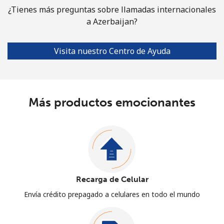
¿Tienes más preguntas sobre llamadas internacionales
a Azerbaijan?
Visita nuestro Centro de Ayuda
Más productos emocionantes
Recarga de Celular
Envía crédito prepagado a celulares en todo el mundo