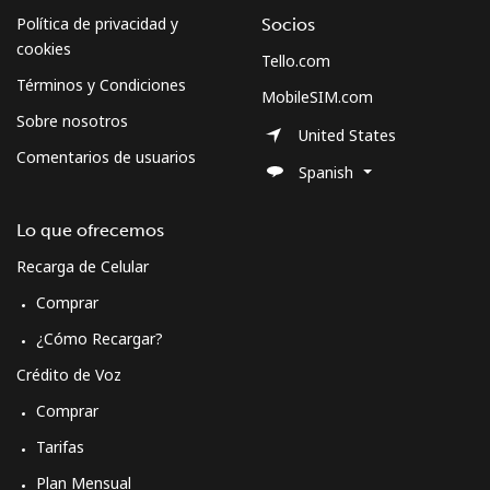
Política de privacidad y
Socios
cookies
Tello.com
Términos y Condiciones
MobileSIM.com
Sobre nosotros
United States
Comentarios de usuarios
Spanish
Lo que ofrecemos
Recarga de Celular
Comprar
¿Cómo Recargar?
Crédito de Voz
Comprar
Tarifas
Plan Mensual