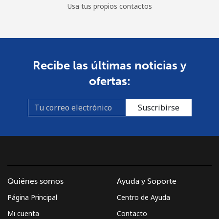
Usa tus propios contactos
Recibe las últimas noticias y
ofertas:
Suscribirse
Quiénes somos
Ayuda y Soporte
Página Principal
Centro de Ayuda
Mi cuenta
Contacto