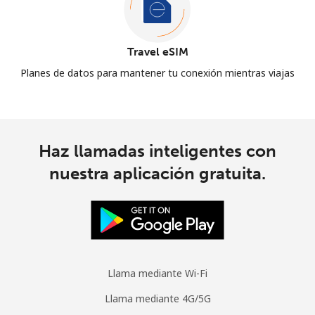
Travel eSIM
Planes de datos para mantener tu conexión mientras viajas
Haz llamadas inteligentes con
nuestra aplicación gratuita.
Llama mediante Wi-Fi
Llama mediante 4G/5G