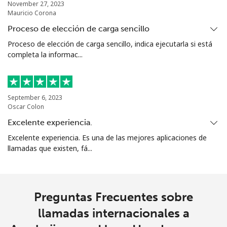
November 27, 2023
Mauricio Corona
Proceso de elección de carga sencillo
Proceso de elección de carga sencillo, indica ejecutarla si está
completa la informac...
September 6, 2023
Oscar Colon
Excelente experiencia.
Excelente experiencia. Es una de las mejores aplicaciones de
llamadas que existen, fá...
Preguntas Frecuentes sobre
llamadas internacionales a