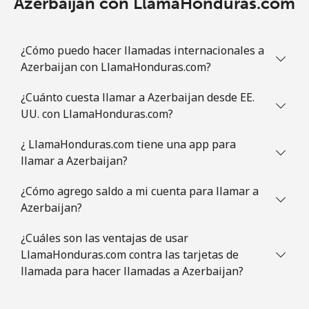
Azerbaijan con LlamaHonduras.com
¿Cómo puedo hacer llamadas internacionales a
Azerbaijan con LlamaHonduras.com?
¿Cuánto cuesta llamar a Azerbaijan desde EE.
UU. con LlamaHonduras.com?
¿ LlamaHonduras.com tiene una app para
llamar a Azerbaijan?
¿Cómo agrego saldo a mi cuenta para llamar a
Azerbaijan?
¿Cuáles son las ventajas de usar
LlamaHonduras.com contra las tarjetas de
llamada para hacer llamadas a Azerbaijan?