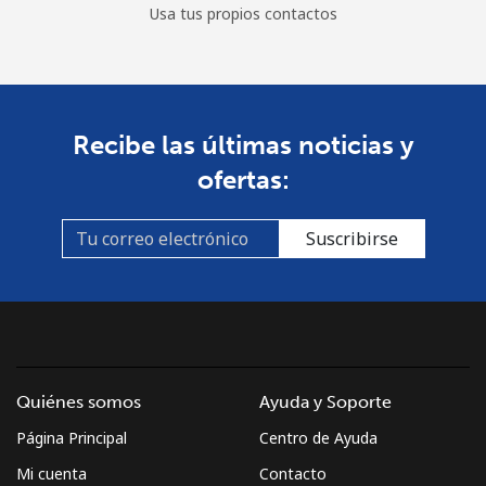
Usa tus propios contactos
Recibe las últimas noticias y
ofertas:
Suscribirse
Quiénes somos
Ayuda y Soporte
Página Principal
Centro de Ayuda
Mi cuenta
Contacto