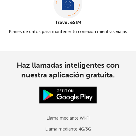
Travel eSIM
Planes de datos para mantener tu conexión mientras viajas
Haz llamadas inteligentes con
nuestra aplicación gratuita.
Llama mediante Wi-Fi
Llama mediante 4G/5G