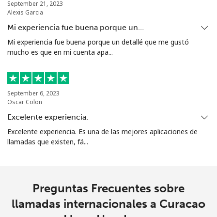
September 21, 2023
Alexis Garcia
Mi experiencia fue buena porque un…
Mi experiencia fue buena porque un detallé que me gustó
mucho es que en mi cuenta apa...
September 6, 2023
Oscar Colon
Excelente experiencia.
Excelente experiencia. Es una de las mejores aplicaciones de
llamadas que existen, fá...
Preguntas Frecuentes sobre
llamadas internacionales a Curacao