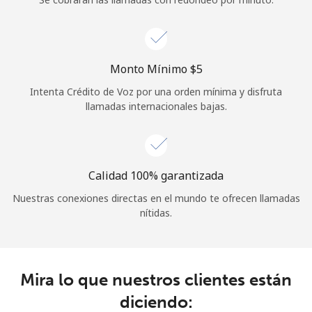
Iniciar Sesión
o
Monto Mínimo ⁦$5⁩
Intenta Crédito de Voz por una orden mínima y disfruta
Continuar con
llamadas internacionales bajas.
Calidad 100% garantizada
Nuestras conexiones directas en el mundo te ofrecen llamadas
nítidas.
Mira lo que nuestros clientes están
diciendo: