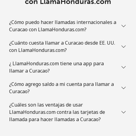
con LlamaHonduras.com
¿Cómo puedo hacer llamadas internacionales a
Curacao con LlamaHonduras.com?
¿Cuánto cuesta llamar a Curacao desde EE. UU.
con LlamaHonduras.com?
¿ LlamaHonduras.com tiene una app para
llamar a Curacao?
¿Cómo agrego saldo a mi cuenta para llamar a
Curacao?
¿Cuáles son las ventajas de usar
LlamaHonduras.com contra las tarjetas de
llamada para hacer llamadas a Curacao?