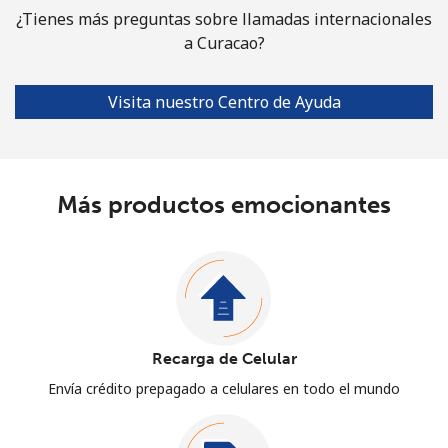
¿Tienes más preguntas sobre llamadas internacionales
a Curacao?
Visita nuestro Centro de Ayuda
Más productos emocionantes
Recarga de Celular
Envía crédito prepagado a celulares en todo el mundo