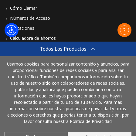
Cómo Llamar
Números de Acceso
Aplicaciones
Calculadora de ahorros
Travel eSIM
Todos Los Productos
Comprar
Usamos cookies para personalizar contenido y anuncios, para
Cómo funciona
proporcionar funciones de redes sociales y para analizar
nuestro tráfico. También compartimos información sobre tu
uso de nuestro sitio con colaboradores de redes sociales,
publicidad y analítica que pueden combinarla con otra
Paga con
información que les hayas proporcionado o que hayan
recolectado a partir de tu uso de su servicio. Para más
información sobre nuestras prácticas de privacidad y otras
elecciones o derechos que podrías tener a tu disposición, por
favor consulta nuestra Política de Privacidad.