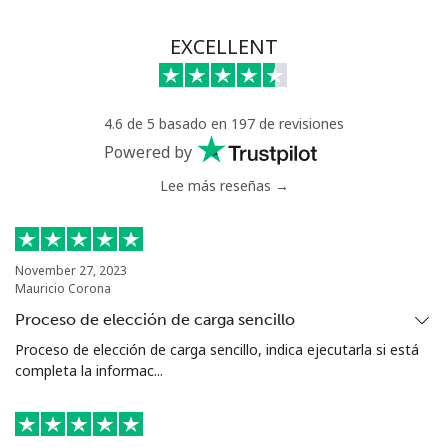
EXCELLENT
4.6 de 5 basado en 197 de revisiones
Powered by
Lee más reseñas →
November 27, 2023
Mauricio Corona
Proceso de elección de carga sencillo
Proceso de elección de carga sencillo, indica ejecutarla si está
completa la informac...