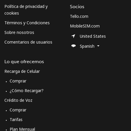
Política de privacidad y
Socios
cookies
Tello.com
Términos y Condiciones
MobileSIM.com
Sobre nosotros
United States
Comentarios de usuarios
Spanish
Lo que ofrecemos
Recarga de Celular
Comprar
¿Cómo Recargar?
Crédito de Voz
Comprar
Tarifas
Plan Mensual