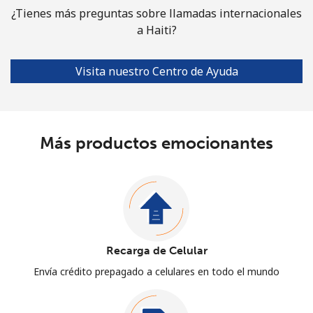
¿Tienes más preguntas sobre llamadas internacionales
a Haiti?
Visita nuestro Centro de Ayuda
Más productos emocionantes
Recarga de Celular
Envía crédito prepagado a celulares en todo el mundo