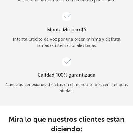
Iniciar Sesión
o
Monto Mínimo ⁦$5⁩
Intenta Crédito de Voz por una orden mínima y disfruta
Continuar con
llamadas internacionales bajas.
Calidad 100% garantizada
Nuestras conexiones directas en el mundo te ofrecen llamadas
nítidas.
Mira lo que nuestros clientes están
diciendo: