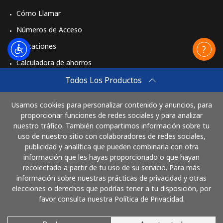
Cómo Llamar
Números de Acceso
Aplicaciones
Calculadora de ahorros
Travel eSIM
Todos Los Productos
Comprar
Usamos cookies para personalizar contenido y anuncios, para
Cómo funciona
proporcionar funciones de redes sociales y para analizar
nuestro tráfico. También compartimos información sobre tu
uso de nuestro sitio con colaboradores de redes sociales,
publicidad y analítica que pueden combinarla con otra
Paga con
información que les hayas proporcionado o que hayan
recolectado a partir de tu uso de su servicio. Para más
información sobre nuestras prácticas de privacidad y otras
elecciones o derechos que podrías tener a tu disposición, por
favor consulta nuestra Política de Privacidad.