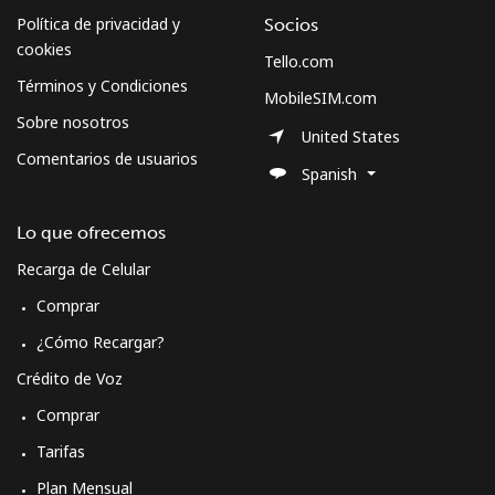
Política de privacidad y
Socios
cookies
Tello.com
Términos y Condiciones
MobileSIM.com
Sobre nosotros
United States
Comentarios de usuarios
Spanish
Lo que ofrecemos
Recarga de Celular
Comprar
¿Cómo Recargar?
Crédito de Voz
Comprar
Tarifas
Plan Mensual