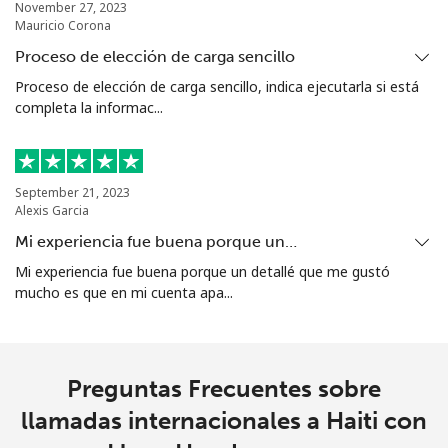
November 27, 2023
Mauricio Corona
Proceso de elección de carga sencillo
Proceso de elección de carga sencillo, indica ejecutarla si está
completa la informac...
September 21, 2023
Alexis Garcia
Mi experiencia fue buena porque un…
Mi experiencia fue buena porque un detallé que me gustó
mucho es que en mi cuenta apa...
Preguntas Frecuentes sobre
llamadas internacionales a Haiti con