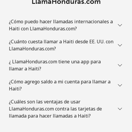
LlamaHonduras.com
¿Cómo puedo hacer llamadas internacionales a
Haiti con LlamaHonduras.com?
¿Cuánto cuesta llamar a Haiti desde EE. UU. con
LlamaHonduras.com?
¿ LlamaHonduras.com tiene una app para
llamar a Haiti?
¿Cómo agrego saldo a mi cuenta para llamar a
Haiti?
¿Cuáles son las ventajas de usar
LlamaHonduras.com contra las tarjetas de
llamada para hacer llamadas a Haiti?