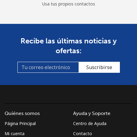
Usa tus propios contactos
Recibe las últimas noticias y
ofertas:
Suscribirse
Quiénes somos
Ayuda y Soporte
Página Principal
Centro de Ayuda
Mi cuenta
Contacto