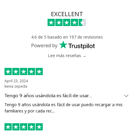
EXCELLENT
4.6 de 5 basado en 197 de revisiones
Powered by
Lee más reseñas →
April 23, 2024
kenia zepeda
Tengo 9 años usándola es fácil de usar…
Tengo 9 años usándola es fácil de usar puedo recargar a mis
familiares y por cada rec...