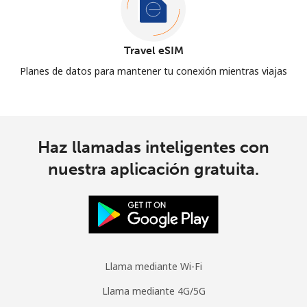
Travel eSIM
Planes de datos para mantener tu conexión mientras viajas
Haz llamadas inteligentes con
nuestra aplicación gratuita.
Llama mediante Wi-Fi
Llama mediante 4G/5G