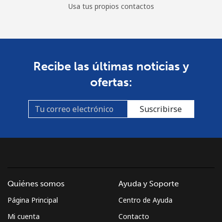
Usa tus propios contactos
Recibe las últimas noticias y
ofertas:
Suscribirse
Quiénes somos
Ayuda y Soporte
Página Principal
Centro de Ayuda
Mi cuenta
Contacto