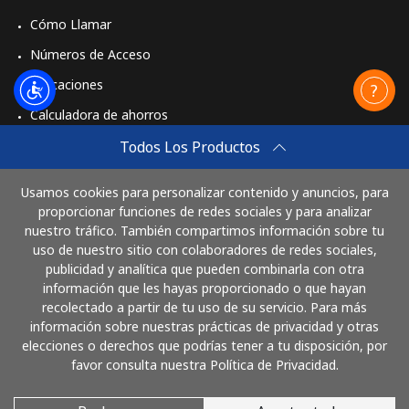
Cómo Llamar
Números de Acceso
Aplicaciones
Calculadora de ahorros
Travel eSIM
Todos Los Productos
Comprar
Usamos cookies para personalizar contenido y anuncios, para
Cómo funciona
proporcionar funciones de redes sociales y para analizar
nuestro tráfico. También compartimos información sobre tu
uso de nuestro sitio con colaboradores de redes sociales,
publicidad y analítica que pueden combinarla con otra
Paga con
información que les hayas proporcionado o que hayan
recolectado a partir de tu uso de su servicio. Para más
información sobre nuestras prácticas de privacidad y otras
elecciones o derechos que podrías tener a tu disposición, por
favor consulta nuestra Política de Privacidad.