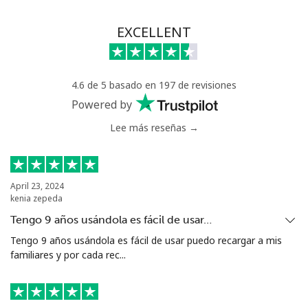
EXCELLENT
4.6 de 5 basado en 197 de revisiones
Powered by
Lee más reseñas →
April 23, 2024
kenia zepeda
Tengo 9 años usándola es fácil de usar…
Tengo 9 años usándola es fácil de usar puedo recargar a mis
familiares y por cada rec...