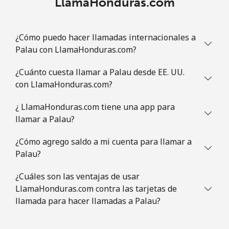
LlamaHonduras.com
¿Cómo puedo hacer llamadas internacionales a
Palau con LlamaHonduras.com?
¿Cuánto cuesta llamar a Palau desde EE. UU.
con LlamaHonduras.com?
¿ LlamaHonduras.com tiene una app para
llamar a Palau?
¿Cómo agrego saldo a mi cuenta para llamar a
Palau?
¿Cuáles son las ventajas de usar
LlamaHonduras.com contra las tarjetas de
llamada para hacer llamadas a Palau?