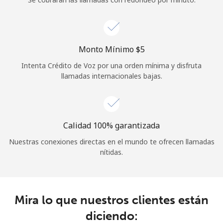
Iniciar Sesión
o
Monto Mínimo ⁦$5⁩
Intenta Crédito de Voz por una orden mínima y disfruta
Continuar con
llamadas internacionales bajas.
Calidad 100% garantizada
Nuestras conexiones directas en el mundo te ofrecen llamadas
nítidas.
Mira lo que nuestros clientes están
diciendo: