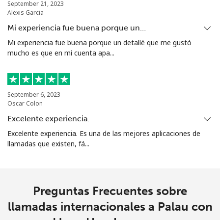
September 21, 2023
Alexis Garcia
Mi experiencia fue buena porque un…
Mi experiencia fue buena porque un detallé que me gustó
mucho es que en mi cuenta apa...
September 6, 2023
Oscar Colon
Excelente experiencia.
Excelente experiencia. Es una de las mejores aplicaciones de
llamadas que existen, fá...
Preguntas Frecuentes sobre
llamadas internacionales a Palau con