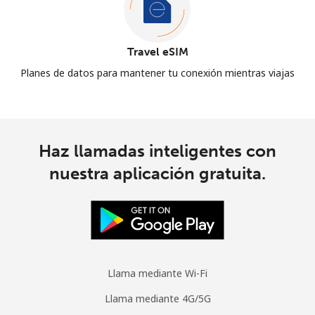
Travel eSIM
Planes de datos para mantener tu conexión mientras viajas
Haz llamadas inteligentes con
nuestra aplicación gratuita.
Llama mediante Wi-Fi
Llama mediante 4G/5G