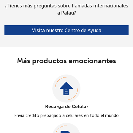
¿Tienes más preguntas sobre llamadas internacionales
a Palau?
Visita nuestro Centro de Ayuda
Más productos emocionantes
Recarga de Celular
Envía crédito prepagado a celulares en todo el mundo