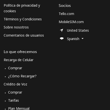
Política de privacidad y
Socios
cookies
Tello.com
Términos y Condiciones
MobileSIM.com
Sobre nosotros
United States
Comentarios de usuarios
Spanish
Lo que ofrecemos
Recarga de Celular
Comprar
¿Cómo Recargar?
Crédito de Voz
Comprar
Tarifas
Plan Mensual