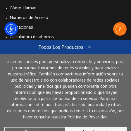
Cómo Llamar
Números de Acceso
Aplicaciones
Calculadora de ahorros
Travel eSIM
Todos Los Productos
Comprar
Usamos cookies para personalizar contenido y anuncios, para
Cómo funciona
proporcionar funciones de redes sociales y para analizar
nuestro tráfico. También compartimos información sobre tu
uso de nuestro sitio con colaboradores de redes sociales,
publicidad y analítica que pueden combinarla con otra
Paga con
información que les hayas proporcionado o que hayan
recolectado a partir de tu uso de su servicio. Para más
información sobre nuestras prácticas de privacidad y otras
elecciones o derechos que podrías tener a tu disposición, por
favor consulta nuestra Política de Privacidad.