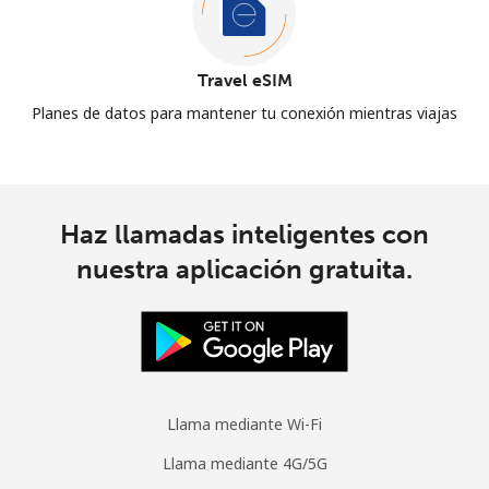
Travel eSIM
Planes de datos para mantener tu conexión mientras viajas
Haz llamadas inteligentes con
nuestra aplicación gratuita.
Llama mediante Wi-Fi
Llama mediante 4G/5G