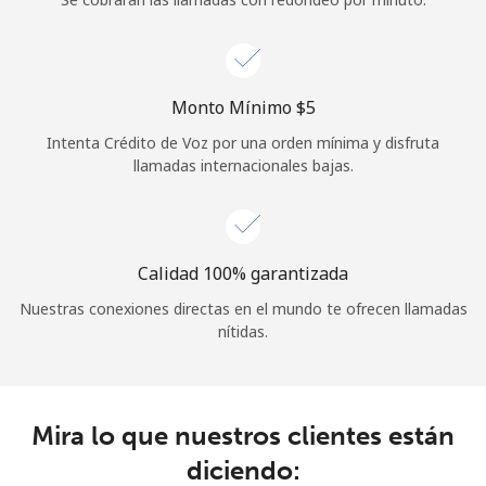
Iniciar Sesión
o
Monto Mínimo ⁦$5⁩
Intenta Crédito de Voz por una orden mínima y disfruta
Continuar con
llamadas internacionales bajas.
Calidad 100% garantizada
Nuestras conexiones directas en el mundo te ofrecen llamadas
nítidas.
Mira lo que nuestros clientes están
diciendo: