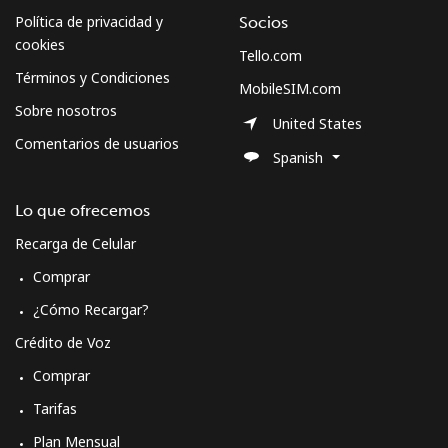
Política de privacidad y
Socios
cookies
Tello.com
Términos y Condiciones
MobileSIM.com
Sobre nosotros
United States
Comentarios de usuarios
Spanish
Lo que ofrecemos
Recarga de Celular
Comprar
¿Cómo Recargar?
Crédito de Voz
Comprar
Tarifas
Plan Mensual