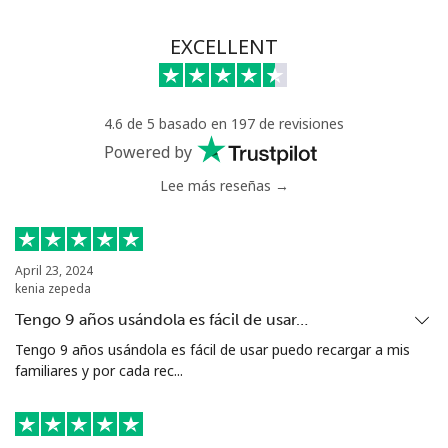
EXCELLENT
4.6 de 5 basado en 197 de revisiones
Powered by
Lee más reseñas →
April 23, 2024
kenia zepeda
Tengo 9 años usándola es fácil de usar…
Tengo 9 años usándola es fácil de usar puedo recargar a mis
familiares y por cada rec...