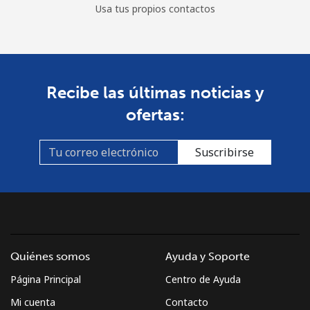
Usa tus propios contactos
Recibe las últimas noticias y
ofertas:
Suscribirse
Quiénes somos
Ayuda y Soporte
Página Principal
Centro de Ayuda
Mi cuenta
Contacto