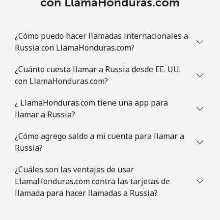
con LlamaHonduras.com
¿Cómo puedo hacer llamadas internacionales a
Russia con LlamaHonduras.com?
¿Cuánto cuesta llamar a Russia desde EE. UU.
con LlamaHonduras.com?
¿ LlamaHonduras.com tiene una app para
llamar a Russia?
¿Cómo agrego saldo a mi cuenta para llamar a
Russia?
¿Cuáles son las ventajas de usar
LlamaHonduras.com contra las tarjetas de
llamada para hacer llamadas a Russia?