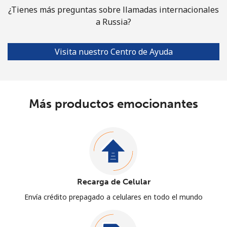
¿Tienes más preguntas sobre llamadas internacionales
a Russia?
Visita nuestro Centro de Ayuda
Más productos emocionantes
Recarga de Celular
Envía crédito prepagado a celulares en todo el mundo