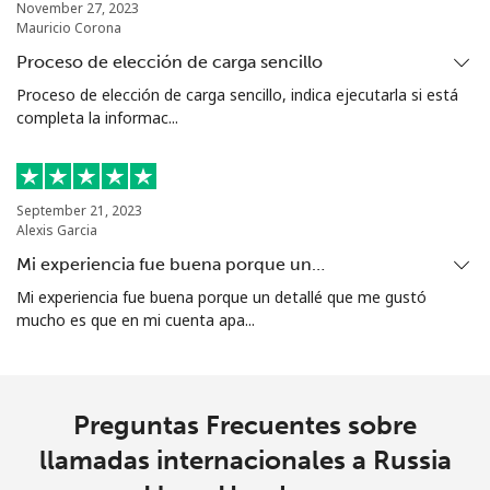
November 27, 2023
Mauricio Corona
Proceso de elección de carga sencillo
Proceso de elección de carga sencillo, indica ejecutarla si está
completa la informac...
September 21, 2023
Alexis Garcia
Mi experiencia fue buena porque un…
Mi experiencia fue buena porque un detallé que me gustó
mucho es que en mi cuenta apa...
Preguntas Frecuentes sobre
llamadas internacionales a Russia