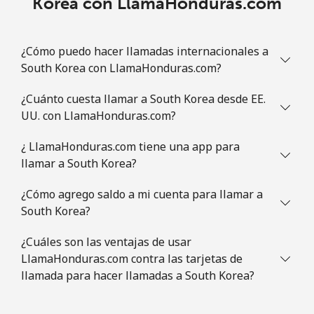
Korea con LlamaHonduras.com
¿Cómo puedo hacer llamadas internacionales a
South Korea con LlamaHonduras.com?
¿Cuánto cuesta llamar a South Korea desde EE.
UU. con LlamaHonduras.com?
¿ LlamaHonduras.com tiene una app para
llamar a South Korea?
¿Cómo agrego saldo a mi cuenta para llamar a
South Korea?
¿Cuáles son las ventajas de usar
LlamaHonduras.com contra las tarjetas de
llamada para hacer llamadas a South Korea?