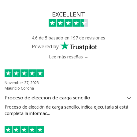
EXCELLENT
4.6 de 5 basado en 197 de revisiones
Powered by
Lee más reseñas →
November 27, 2023
Mauricio Corona
Proceso de elección de carga sencillo
Proceso de elección de carga sencillo, indica ejecutarla si está
completa la informac...