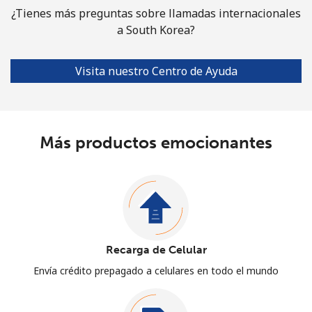
¿Tienes más preguntas sobre llamadas internacionales
a South Korea?
Visita nuestro Centro de Ayuda
Más productos emocionantes
Recarga de Celular
Envía crédito prepagado a celulares en todo el mundo