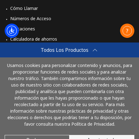
Cómo Llamar
Números de Acceso
Aplicaciones
Calculadora de ahorros
Travel eSIM
Todos Los Productos
Comprar
Usamos cookies para personalizar contenido y anuncios, para
Cómo funciona
proporcionar funciones de redes sociales y para analizar
nuestro tráfico. También compartimos información sobre tu
uso de nuestro sitio con colaboradores de redes sociales,
publicidad y analítica que pueden combinarla con otra
Paga con
información que les hayas proporcionado o que hayan
recolectado a partir de tu uso de su servicio. Para más
información sobre nuestras prácticas de privacidad y otras
elecciones o derechos que podrías tener a tu disposición, por
favor consulta nuestra Política de Privacidad.