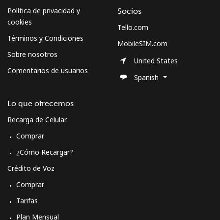
Política de privacidad y
Socios
cookies
Tello.com
Términos y Condiciones
MobileSIM.com
Sobre nosotros
United States
Comentarios de usuarios
Spanish
Lo que ofrecemos
Recarga de Celular
Comprar
¿Cómo Recargar?
Crédito de Voz
Comprar
Tarifas
Plan Mensual