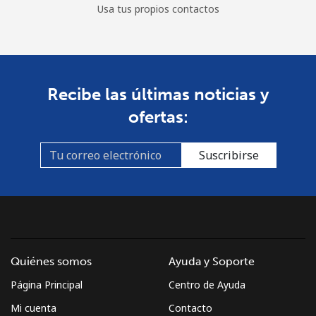
Usa tus propios contactos
Recibe las últimas noticias y
ofertas:
Suscribirse
Quiénes somos
Ayuda y Soporte
Página Principal
Centro de Ayuda
Mi cuenta
Contacto