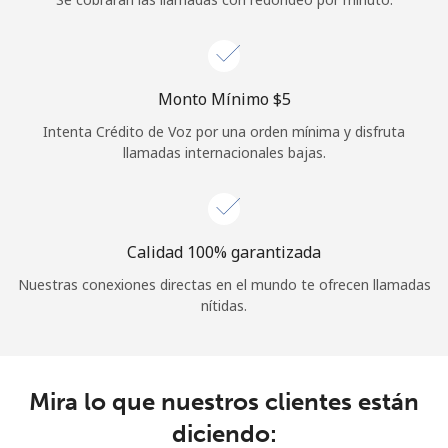
Iniciar Sesión
o
Monto Mínimo ⁦$5⁩
Intenta Crédito de Voz por una orden mínima y disfruta
Continuar con
llamadas internacionales bajas.
Calidad 100% garantizada
Nuestras conexiones directas en el mundo te ofrecen llamadas
nítidas.
Mira lo que nuestros clientes están
diciendo: