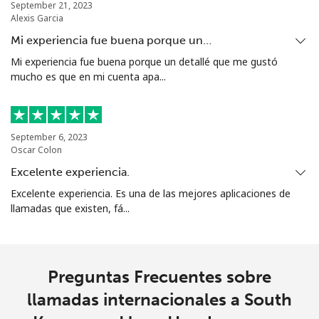
September 21, 2023
Alexis Garcia
Mi experiencia fue buena porque un…
Mi experiencia fue buena porque un detallé que me gustó
mucho es que en mi cuenta apa...
September 6, 2023
Oscar Colon
Excelente experiencia.
Excelente experiencia. Es una de las mejores aplicaciones de
llamadas que existen, fá...
Preguntas Frecuentes sobre
llamadas internacionales a South