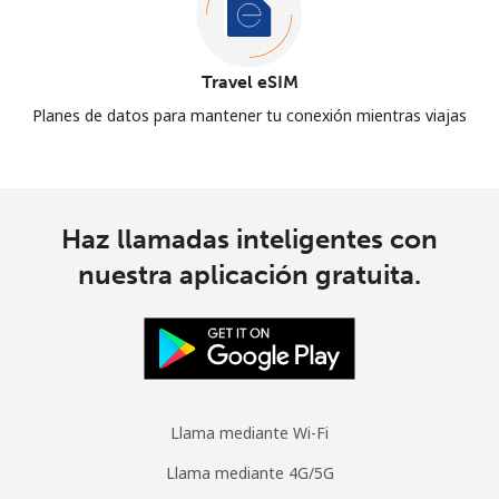
Travel eSIM
Planes de datos para mantener tu conexión mientras viajas
Haz llamadas inteligentes con
nuestra aplicación gratuita.
Llama mediante Wi-Fi
Llama mediante 4G/5G