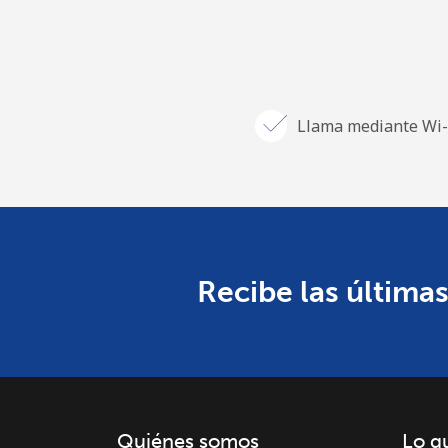
Llama mediante Wi-
Recibe las últimas
Quiénes somos
Lo q