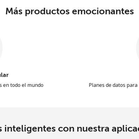
Más productos emocionantes
lar
es en todo el mundo
Planes de datos para
 inteligentes con nuestra aplicac