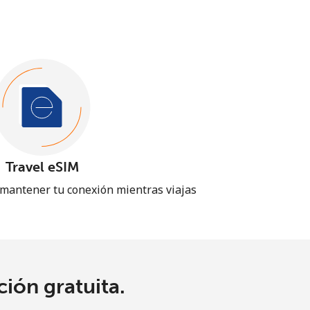
Travel eSIM
 mantener tu conexión mientras viajas
ión gratuita.