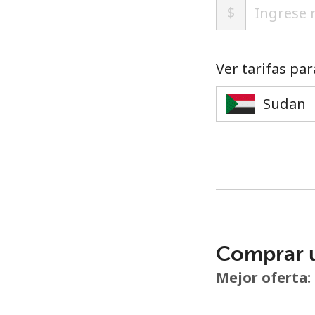
$
Ver tarifas par
Comprar 
Mejor oferta: