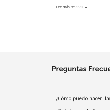
Lee más reseñas →
Preguntas Frecue
¿Cómo puedo hacer lla