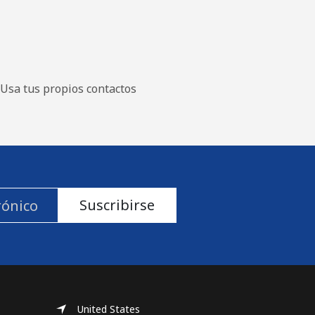
Usa tus propios contactos
Suscribirse
United States