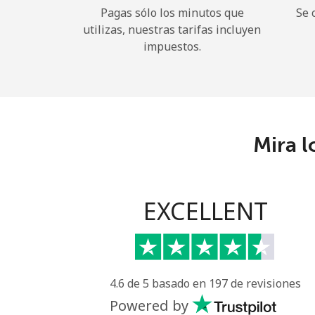
Pagas sólo los minutos que
Se 
utilizas, nuestras tarifas incluyen
impuestos.
Mira l
EXCELLENT
4.6 de 5 basado en 197 de revisiones
Powered by