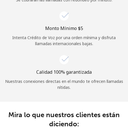
Iniciar Sesión
o
Monto Mínimo ⁦$5⁩
Intenta Crédito de Voz por una orden mínima y disfruta
Continuar con
llamadas internacionales bajas.
Calidad 100% garantizada
Nuestras conexiones directas en el mundo te ofrecen llamadas
nítidas.
Mira lo que nuestros clientes están
diciendo: