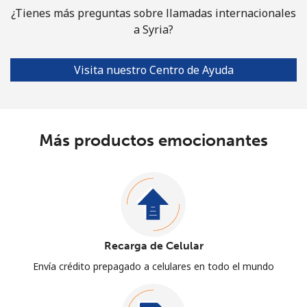
¿Tienes más preguntas sobre llamadas internacionales
a Syria?
Visita nuestro Centro de Ayuda
Más productos emocionantes
Recarga de Celular
Envía crédito prepagado a celulares en todo el mundo