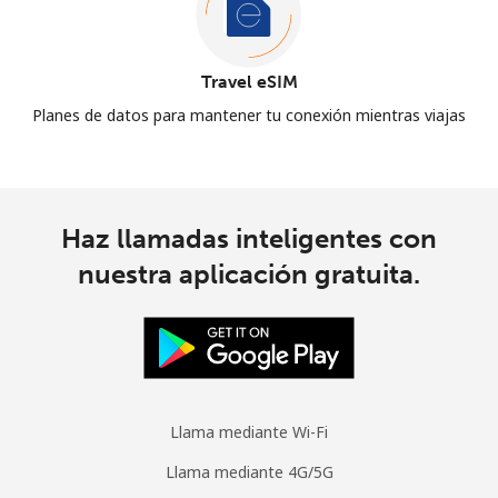
Travel eSIM
Planes de datos para mantener tu conexión mientras viajas
Haz llamadas inteligentes con
nuestra aplicación gratuita.
Llama mediante Wi-Fi
Llama mediante 4G/5G