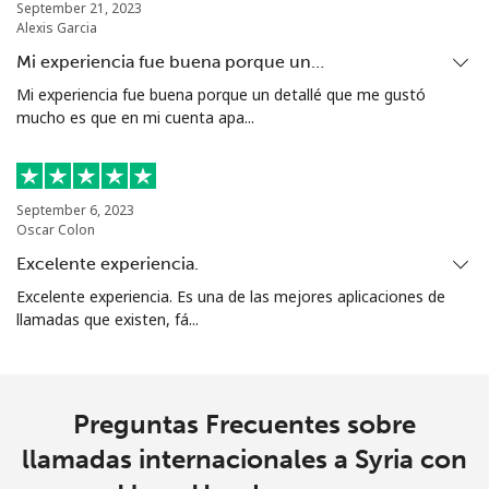
September 21, 2023
Alexis Garcia
Mi experiencia fue buena porque un…
Mi experiencia fue buena porque un detallé que me gustó
mucho es que en mi cuenta apa...
September 6, 2023
Oscar Colon
Excelente experiencia.
Excelente experiencia. Es una de las mejores aplicaciones de
llamadas que existen, fá...
Preguntas Frecuentes sobre
llamadas internacionales a Syria con