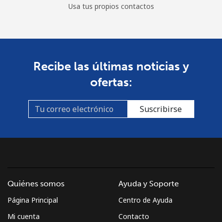
Usa tus propios contactos
Recibe las últimas noticias y
ofertas:
Suscribirse
Quiénes somos
Ayuda y Soporte
Página Principal
Centro de Ayuda
Mi cuenta
Contacto