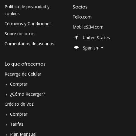
Política de privacidad y
Socios
cookies
Tello.com
Términos y Condiciones
MobileSIM.com
Sobre nosotros
United States
Comentarios de usuarios
Spanish
Lo que ofrecemos
Recarga de Celular
Comprar
¿Cómo Recargar?
Crédito de Voz
Comprar
Tarifas
Plan Mensual