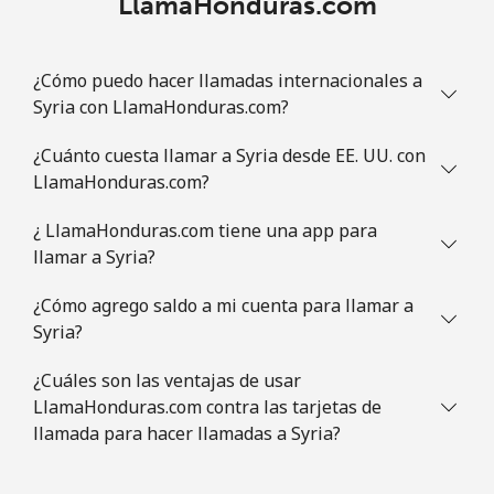
LlamaHonduras.com
¿Cómo puedo hacer llamadas internacionales a
Syria con LlamaHonduras.com?
¿Cuánto cuesta llamar a Syria desde EE. UU. con
LlamaHonduras.com?
¿ LlamaHonduras.com tiene una app para
llamar a Syria?
¿Cómo agrego saldo a mi cuenta para llamar a
Syria?
¿Cuáles son las ventajas de usar
LlamaHonduras.com contra las tarjetas de
llamada para hacer llamadas a Syria?