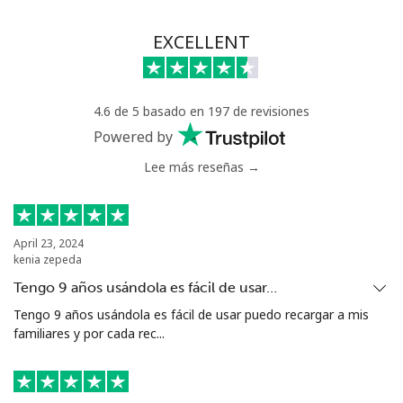
EXCELLENT
4.6 de 5 basado en 197 de revisiones
Powered by
Lee más reseñas →
April 23, 2024
kenia zepeda
Tengo 9 años usándola es fácil de usar…
Tengo 9 años usándola es fácil de usar puedo recargar a mis
familiares y por cada rec...