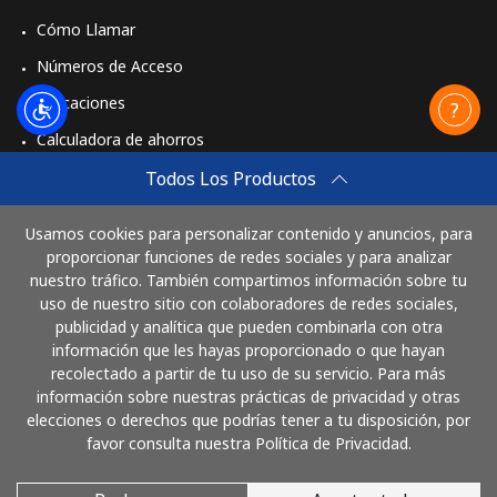
Cómo Llamar
Números de Acceso
Aplicaciones
Calculadora de ahorros
Travel eSIM
Todos Los Productos
Comprar
Usamos cookies para personalizar contenido y anuncios, para
Cómo funciona
proporcionar funciones de redes sociales y para analizar
nuestro tráfico. También compartimos información sobre tu
uso de nuestro sitio con colaboradores de redes sociales,
publicidad y analítica que pueden combinarla con otra
Paga con
información que les hayas proporcionado o que hayan
recolectado a partir de tu uso de su servicio. Para más
información sobre nuestras prácticas de privacidad y otras
elecciones o derechos que podrías tener a tu disposición, por
favor consulta nuestra Política de Privacidad.