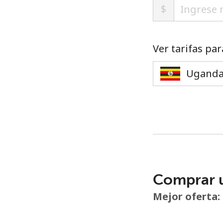
$
Ver tarifas par
Comprar 
Mejor oferta: