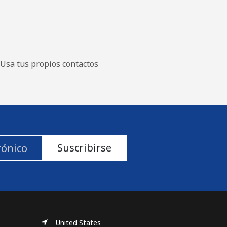
Usa tus propios contactos
Suscribirse
United States