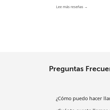
Lee más reseñas →
Preguntas Frecue
¿Cómo puedo hacer ll