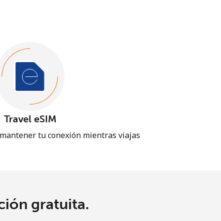
Travel eSIM
 mantener tu conexión mientras viajas
ión gratuita.