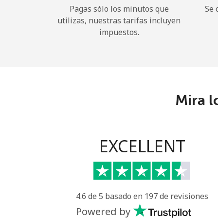
Pagas sólo los minutos que
Se 
utilizas, nuestras tarifas incluyen
impuestos.
Mira l
EXCELLENT
4.6 de 5 basado en 197 de revisiones
Powered by