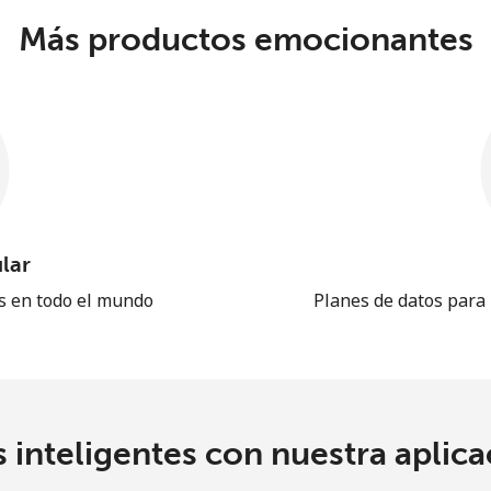
Más productos emocionantes
lar
es en todo el mundo
Planes de datos para
 inteligentes con nuestra aplicac