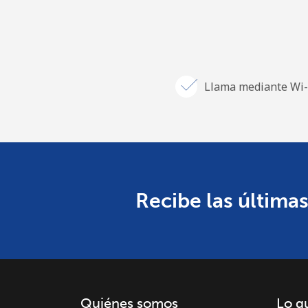
Llama mediante Wi-
Recibe las últimas
Quiénes somos
Lo q