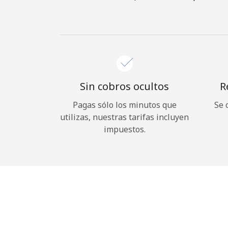
Sin cobros ocultos
R
Pagas sólo los minutos que
Se 
utilizas, nuestras tarifas incluyen
impuestos.