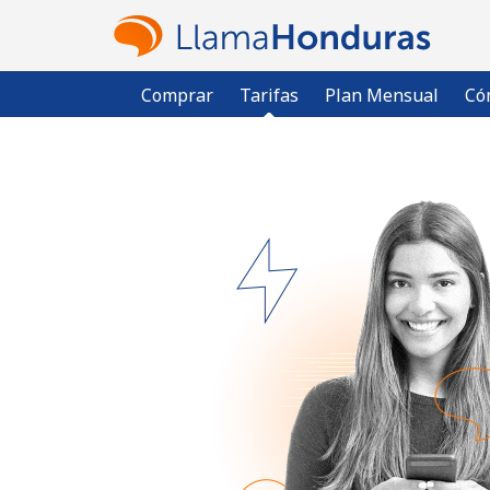
Comprar
Tarifas
Plan Mensual
Có