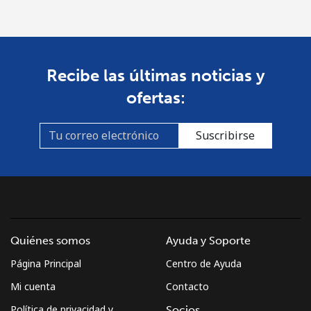
Recibe las últimas noticias y
ofertas:
Suscribirse
Quiénes somos
Ayuda y Soporte
Página Principal
Centro de Ayuda
Mi cuenta
Contacto
Política de privacidad y
Socios