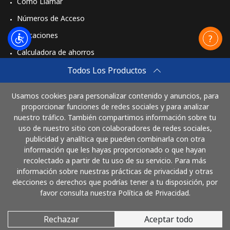
Cómo Llamar
Números de Acceso
Aplicaciones
Calculadora de ahorros
Travel eSIM
Todos Los Productos
Comprar
Usamos cookies para personalizar contenido y anuncios, para
Cómo funciona
proporcionar funciones de redes sociales y para analizar
nuestro tráfico. También compartimos información sobre tu
uso de nuestro sitio con colaboradores de redes sociales,
publicidad y analítica que pueden combinarla con otra
Paga con
información que les hayas proporcionado o que hayan
recolectado a partir de tu uso de su servicio. Para más
información sobre nuestras prácticas de privacidad y otras
elecciones o derechos que podrías tener a tu disposición, por
favor consulta nuestra Política de Privacidad.
Rechazar
Aceptar todo
© 2026 LlamaHonduras