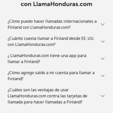
con LlamaHonduras.com
¿Cómo puedo hacer llamadas internacionales a
Finland con LlamaHonduras.com?
¿Cuánto cuesta llamar a Finland desde EE. UU.
con LlamaHonduras.com?
¿ LlamaHonduras.com tiene una app para
llamar a Finland?
¿Cómo agrego saldo a mi cuenta para llamar a
Finland?
¿Cuáles son las ventajas de usar
LlamaHonduras.com contra las tarjetas de
llamada para hacer llamadas a Finland?