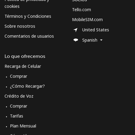
cookies
Tello.com
Términos y Condiciones
MobileSIM.com
Sobre nosotros
United States
Comentarios de usuarios
Spanish
Lo que ofrecemos
Recarga de Celular
Comprar
¿Cómo Recargar?
Crédito de Voz
Comprar
Tarifas
Plan Mensual