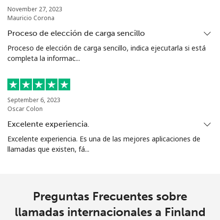
November 27, 2023
Mauricio Corona
Proceso de elección de carga sencillo
Proceso de elección de carga sencillo, indica ejecutarla si está
completa la informac...
September 6, 2023
Oscar Colon
Excelente experiencia.
Excelente experiencia. Es una de las mejores aplicaciones de
llamadas que existen, fá...
Preguntas Frecuentes sobre
llamadas internacionales a Finland