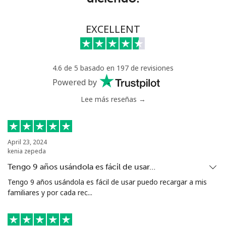
EXCELLENT
4.6 de 5 basado en 197 de revisiones
Powered by
Lee más reseñas →
April 23, 2024
kenia zepeda
Tengo 9 años usándola es fácil de usar…
Tengo 9 años usándola es fácil de usar puedo recargar a mis
familiares y por cada rec...