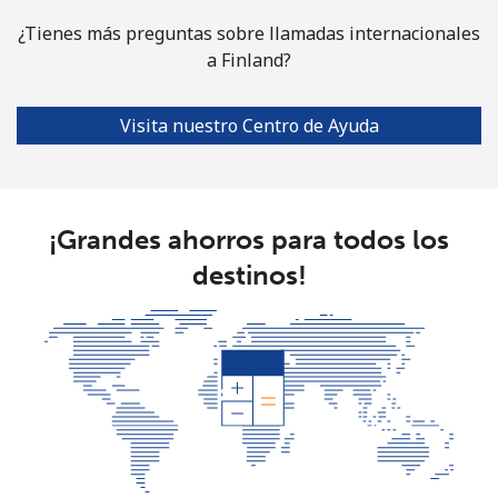
¿Tienes más preguntas sobre llamadas internacionales
a Finland?
Visita nuestro Centro de Ayuda
¡Grandes ahorros para todos los
destinos!