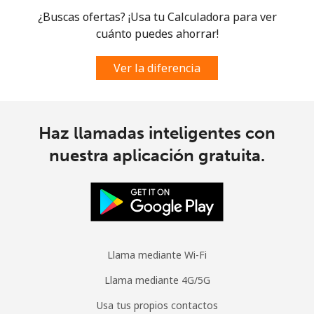
¿Buscas ofertas? ¡Usa tu Calculadora para ver
cuánto puedes ahorrar!
Ver la diferencia
Haz llamadas inteligentes con
nuestra aplicación gratuita.
Llama mediante Wi-Fi
Llama mediante 4G/5G
Usa tus propios contactos