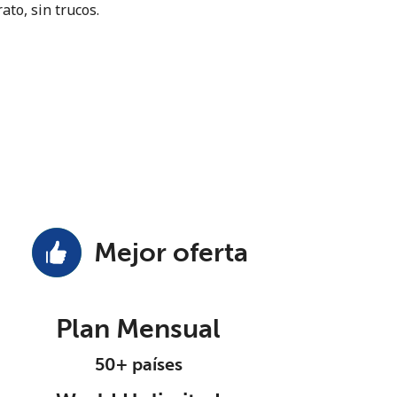
ato, sin trucos.
Mejor oferta
Plan Mensual
50+ países