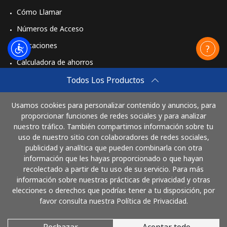
Cómo Llamar
Números de Acceso
Aplicaciones
Calculadora de ahorros
Travel eSIM
Todos Los Productos
Comprar
Usamos cookies para personalizar contenido y anuncios, para
Cómo funciona
proporcionar funciones de redes sociales y para analizar
nuestro tráfico. También compartimos información sobre tu
uso de nuestro sitio con colaboradores de redes sociales,
publicidad y analítica que pueden combinarla con otra
Paga con
información que les hayas proporcionado o que hayan
recolectado a partir de tu uso de su servicio. Para más
información sobre nuestras prácticas de privacidad y otras
elecciones o derechos que podrías tener a tu disposición, por
favor consulta nuestra Política de Privacidad.
Rechazar
Aceptar todo