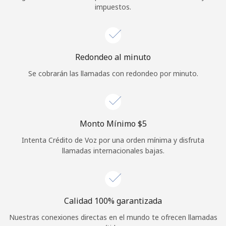
impuestos.
Iniciar Sesión
o
Redondeo al minuto
Continuar con
Se cobrarán las llamadas con redondeo por minuto.
Monto Mínimo ⁦$5⁩
Intenta Crédito de Voz por una orden mínima y disfruta
llamadas internacionales bajas.
Calidad 100% garantizada
Nuestras conexiones directas en el mundo te ofrecen llamadas