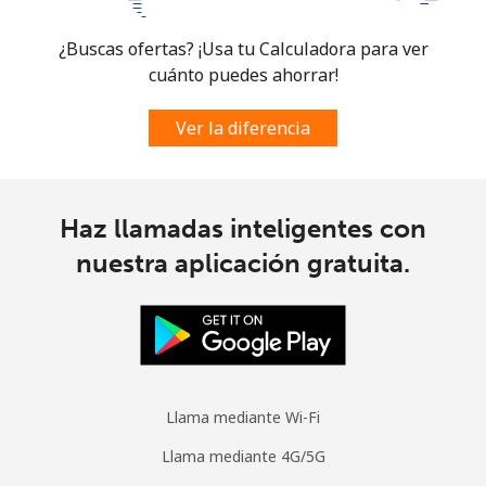
¿Buscas ofertas? ¡Usa tu Calculadora para ver
cuánto puedes ahorrar!
Ver la diferencia
Haz llamadas inteligentes con
nuestra aplicación gratuita.
Llama mediante Wi-Fi
Llama mediante 4G/5G