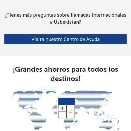
¿Tienes más preguntas sobre llamadas internacionales
a Uzbekistan?
Visita nuestro Centro de Ayuda
¡Grandes ahorros para todos los
destinos!