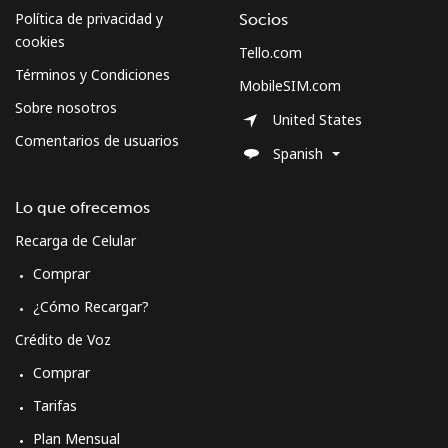
Política de privacidad y
Socios
cookies
Tello.com
Términos y Condiciones
MobileSIM.com
Sobre nosotros
United States
Comentarios de usuarios
Spanish
Lo que ofrecemos
Recarga de Celular
Comprar
¿Cómo Recargar?
Crédito de Voz
Comprar
Tarifas
Plan Mensual