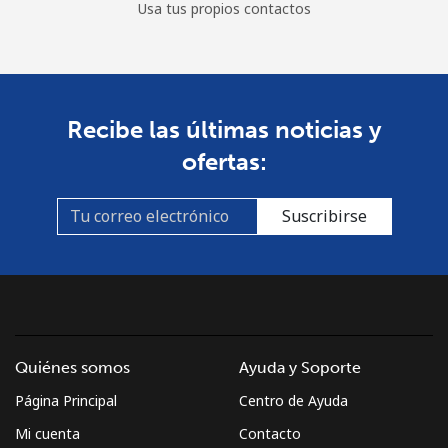
Usa tus propios contactos
Recibe las últimas noticias y
ofertas:
Suscribirse
Quiénes somos
Ayuda y Soporte
Página Principal
Centro de Ayuda
Mi cuenta
Contacto