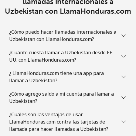
llamadas internacionales a
Uzbekistan con LlamaHonduras.com
¿Cómo puedo hacer llamadas internacionales a
Uzbekistan con LlamaHonduras.com?
¿Cuánto cuesta llamar a Uzbekistan desde EE.
UU. con LlamaHonduras.com?
¿ LlamaHonduras.com tiene una app para
llamar a Uzbekistan?
¿Cómo agrego saldo a mi cuenta para llamar a
Uzbekistan?
¿Cuáles son las ventajas de usar
LlamaHonduras.com contra las tarjetas de
llamada para hacer llamadas a Uzbekistan?