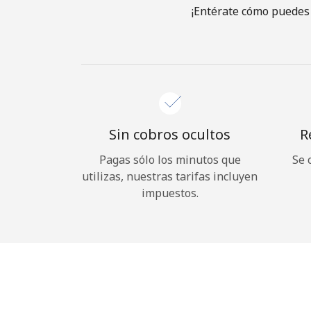
¡Entérate cómo puedes 
Sin cobros ocultos
R
Pagas sólo los minutos que
Se 
utilizas, nuestras tarifas incluyen
impuestos.