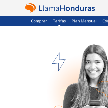
Comprar
Tarifas
Plan Mensual
Có