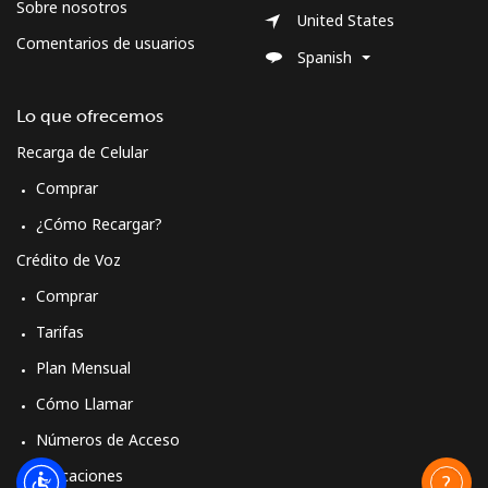
Sobre nosotros
United States
Comentarios de usuarios
Spanish
Lo que ofrecemos
Recarga de Celular
Comprar
¿Cómo Recargar?
Crédito de Voz
Comprar
Tarifas
Plan Mensual
Cómo Llamar
Números de Acceso
Aplicaciones