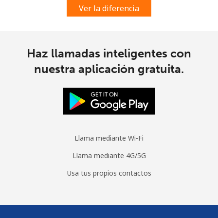
Ver la diferencia
Haz llamadas inteligentes con
nuestra aplicación gratuita.
Llama mediante Wi-Fi
Llama mediante 4G/5G
Usa tus propios contactos