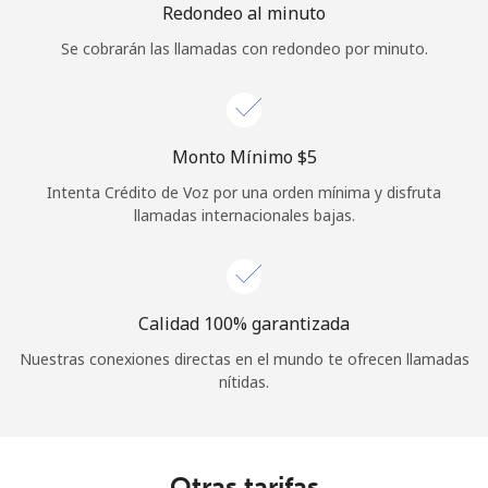
Redondeo al minuto
Se cobrarán las llamadas con redondeo por minuto.
Monto Mínimo ⁦$5⁩
Intenta Crédito de Voz por una orden mínima y disfruta
llamadas internacionales bajas.
Calidad 100% garantizada
Nuestras conexiones directas en el mundo te ofrecen llamadas
nítidas.
Otras tarifas