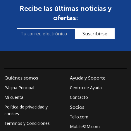
Recibe las últimas noticias y
ofertas:
Suscribirse
Quiénes somos
Ayuda y Soporte
Página Principal
Centro de Ayuda
Mi cuenta
Contacto
Política de privacidad y
Socios
cookies
Tello.com
Términos y Condiciones
MobileSIM.com