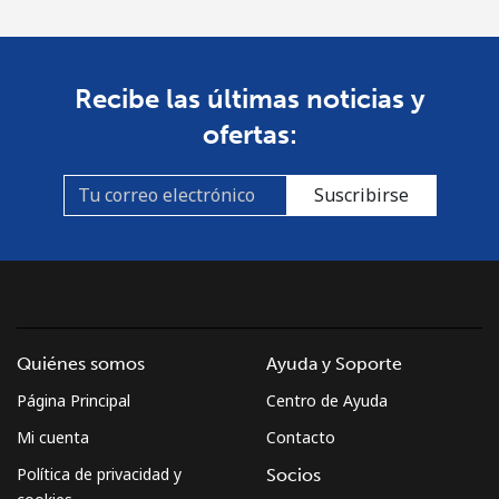
Recibe las últimas noticias y
ofertas:
Suscribirse
Quiénes somos
Ayuda y Soporte
Página Principal
Centro de Ayuda
Mi cuenta
Contacto
Política de privacidad y
Socios