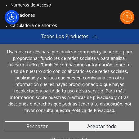
Números de Acceso
Aplicaciones
Calculadora de ahorros
Travel eSIM
Todos Los Productos
Comprar
Usamos cookies para personalizar contenido y anuncios, para
Cómo funciona
proporcionar funciones de redes sociales y para analizar
nuestro tráfico. También compartimos información sobre tu
uso de nuestro sitio con colaboradores de redes sociales,
publicidad y analítica que pueden combinarla con otra
Paga con
información que les hayas proporcionado o que hayan
recolectado a partir de tu uso de su servicio. Para más
información sobre nuestras prácticas de privacidad y otras
elecciones o derechos que podrías tener a tu disposición, por
favor consulta nuestra Política de Privacidad.
Rechazar
Aceptar todo
© 2026 LlamaHonduras