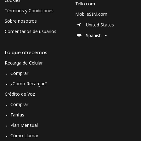
cookies
Tello.com
Términos y Condiciones
MobileSIM.com
Sobre nosotros
United States
Comentarios de usuarios
Spanish
Lo que ofrecemos
Recarga de Celular
Comprar
¿Cómo Recargar?
Crédito de Voz
Comprar
Tarifas
Plan Mensual
Cómo Llamar