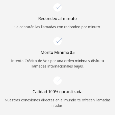
Iniciar Sesión
Redondeo al minuto
o
Se cobrarán las llamadas con redondeo por minuto.
Continuar con
Monto Mínimo ⁦$5⁩
Intenta Crédito de Voz por una orden mínima y disfruta
llamadas internacionales bajas.
Calidad 100% garantizada
Nuestras conexiones directas en el mundo te ofrecen llamadas
nítidas.