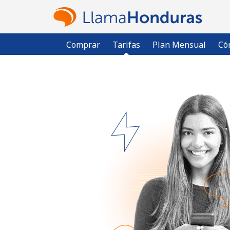
Comprar
Tarifas
Plan Mensual
Có