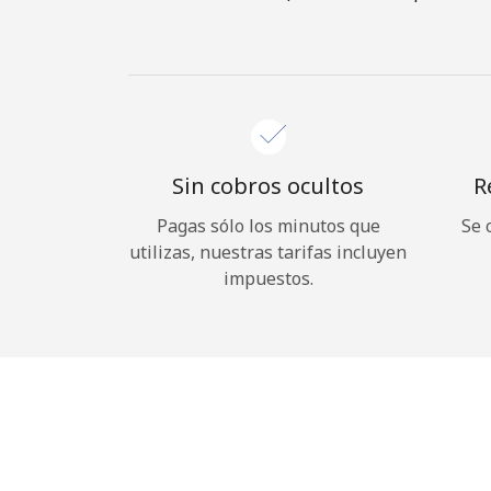
Sin cobros ocultos
R
Pagas sólo los minutos que
Se 
utilizas, nuestras tarifas incluyen
impuestos.