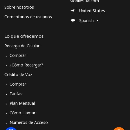
MobileSIM.com
Sobre nosotros
United States
Comentarios de usuarios
Spanish
Lo que ofrecemos
Recarga de Celular
Comprar
¿Cómo Recargar?
Crédito de Voz
Comprar
Tarifas
Plan Mensual
Cómo Llamar
Números de Acceso