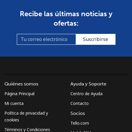
Recibe las últimas noticias y
ofertas:
Suscribirse
Quiénes somos
Ayuda y Soporte
Página Principal
Centro de Ayuda
Mi cuenta
Contacto
Política de privacidad y
Socios
cookies
Tello.com
Términos y Condiciones