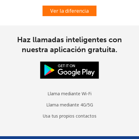
Ver la diferencia
Haz llamadas inteligentes con
nuestra aplicación gratuita.
Llama mediante Wi-Fi
Llama mediante 4G/5G
Usa tus propios contactos