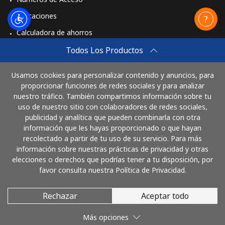
Aplicaciones
Calculadora de ahorros
Travel eSIM
Todos Los Productos
Comprar
Usamos cookies para personalizar contenido y anuncios, para
Cómo funciona
proporcionar funciones de redes sociales y para analizar
nuestro tráfico. También compartimos información sobre tu
uso de nuestro sitio con colaboradores de redes sociales,
publicidad y analítica que pueden combinarla con otra
Paga con
información que les hayas proporcionado o que hayan
recolectado a partir de tu uso de su servicio. Para más
información sobre nuestras prácticas de privacidad y otras
elecciones o derechos que podrías tener a tu disposición, por
favor consulta nuestra Política de Privacidad.
Rechazar
Aceptar todo
© 2026 LlamaHonduras
Más opciones