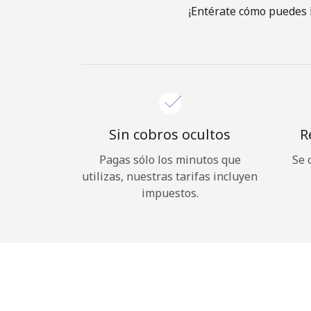
¡Entérate cómo puedes 
Sin cobros ocultos
R
Pagas sólo los minutos que
Se 
utilizas, nuestras tarifas incluyen
impuestos.