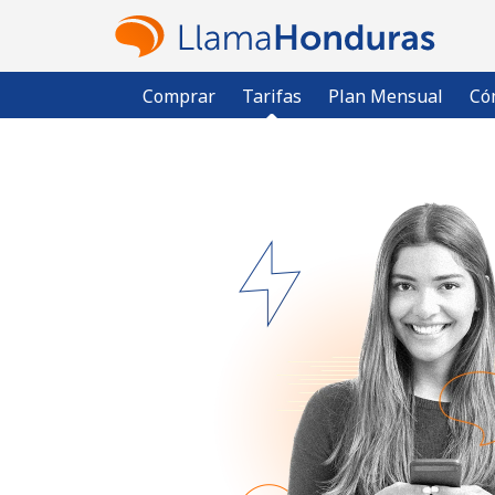
Comprar
Tarifas
Plan Mensual
Có