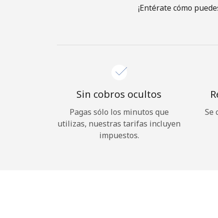
¡Entérate cómo puedes
Sin cobros ocultos
R
Pagas sólo los minutos que
Se 
utilizas, nuestras tarifas incluyen
impuestos.