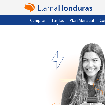
Comprar
Tarifas
Plan Mensual
Có