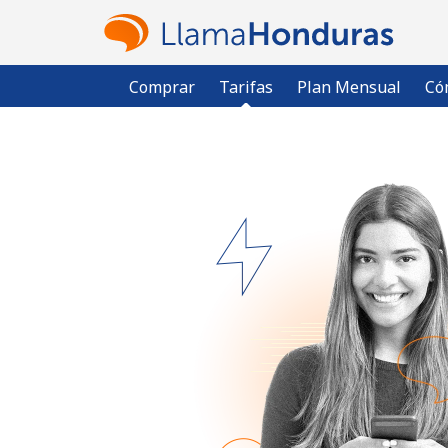
Comprar
Tarifas
Plan Mensual
Có