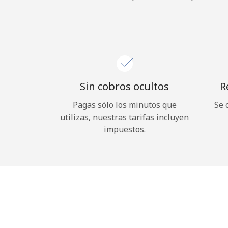
Sin cobros ocultos
R
Pagas sólo los minutos que
Se 
utilizas, nuestras tarifas incluyen
impuestos.