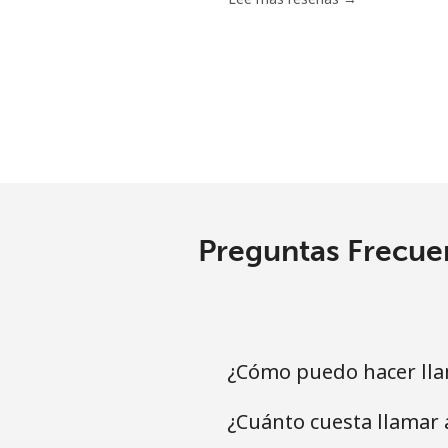
Tashkent
Preguntas Frecuen
¿Cómo puedo hacer lla
¿Cuánto cuesta llamar