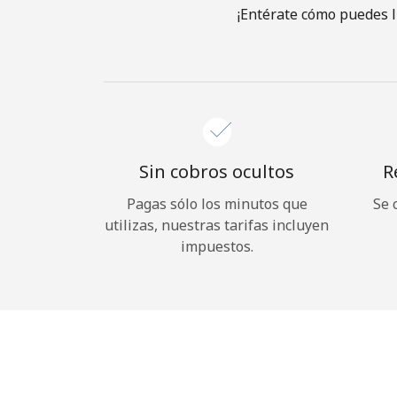
¡Entérate cómo puedes l
Sin cobros ocultos
R
Pagas sólo los minutos que
Se 
utilizas, nuestras tarifas incluyen
impuestos.