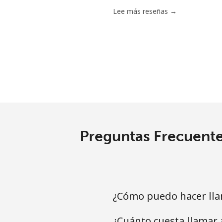
Lee más reseñas →
Preguntas Frecuente
¿Cómo puedo hacer lla
¿Cuánto cuesta llamar