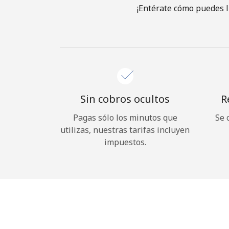
¡Entérate cómo puedes l
Sin cobros ocultos
R
Pagas sólo los minutos que
Se 
utilizas, nuestras tarifas incluyen
impuestos.