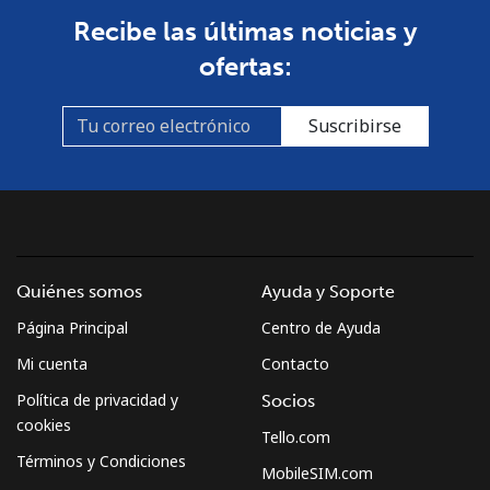
Recibe las últimas noticias y
ofertas:
Suscribirse
Quiénes somos
Ayuda y Soporte
Página Principal
Centro de Ayuda
Mi cuenta
Contacto
Política de privacidad y
Socios
cookies
Tello.com
Términos y Condiciones
MobileSIM.com