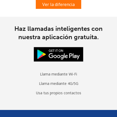
Ver la diferencia
Haz llamadas inteligentes con
nuestra aplicación gratuita.
Llama mediante Wi-Fi
Llama mediante 4G/5G
Usa tus propios contactos