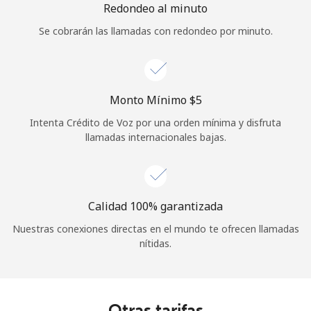
Redondeo al minuto
Se cobrarán las llamadas con redondeo por minuto.
Monto Mínimo ⁦$5⁩
Intenta Crédito de Voz por una orden mínima y disfruta
llamadas internacionales bajas.
Calidad 100% garantizada
Nuestras conexiones directas en el mundo te ofrecen llamadas
nítidas.
Otras tarifas