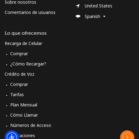
Sobre nosotros
United States
Comentarios de usuarios
Spanish
Lo que ofrecemos
Recarga de Celular
Comprar
¿Cómo Recargar?
Crédito de Voz
Comprar
Tarifas
Plan Mensual
Cómo Llamar
Números de Acceso
Aplicaciones