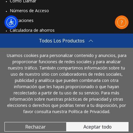
Cómo Llamar
Números de Acceso
Aplicaciones
Calculadora de ahorros
Travel eSIM
Todos Los Productos
Comprar
Usamos cookies para personalizar contenido y anuncios, para
Cómo funciona
proporcionar funciones de redes sociales y para analizar
nuestro tráfico. También compartimos información sobre tu
uso de nuestro sitio con colaboradores de redes sociales,
publicidad y analítica que pueden combinarla con otra
Paga con
información que les hayas proporcionado o que hayan
recolectado a partir de tu uso de su servicio. Para más
información sobre nuestras prácticas de privacidad y otras
elecciones o derechos que podrías tener a tu disposición, por
favor consulta nuestra Política de Privacidad.
Rechazar
Aceptar todo
© 2026 LlamaHonduras