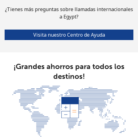
¿Tienes más preguntas sobre llamadas internacionales
a Egypt?
Visita nuestro Centro de Ayuda
¡Grandes ahorros para todos los
destinos!