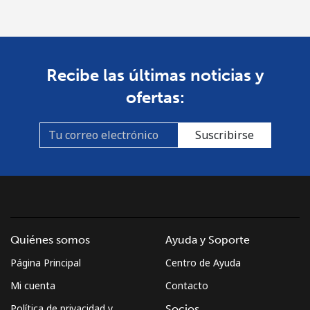
Recibe las últimas noticias y
ofertas:
Suscribirse
Quiénes somos
Ayuda y Soporte
Página Principal
Centro de Ayuda
Mi cuenta
Contacto
Política de privacidad y
Socios