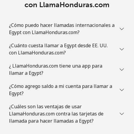
con LlamaHonduras.com
¿Cómo puedo hacer llamadas internacionales a
Egypt con LlamaHonduras.com?
¿Cuánto cuesta llamar a Egypt desde EE. UU.
con LlamaHonduras.com?
¿ LlamaHonduras.com tiene una app para
llamar a Egypt?
¿Cómo agrego saldo a mi cuenta para llamar a
Egypt?
¿Cuáles son las ventajas de usar
LlamaHonduras.com contra las tarjetas de
llamada para hacer llamadas a Egypt?