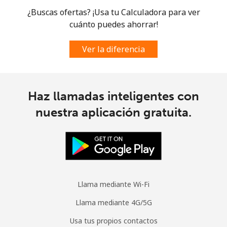
¿Buscas ofertas? ¡Usa tu Calculadora para ver
cuánto puedes ahorrar!
Ver la diferencia
Haz llamadas inteligentes con
nuestra aplicación gratuita.
Llama mediante Wi-Fi
Llama mediante 4G/5G
Usa tus propios contactos