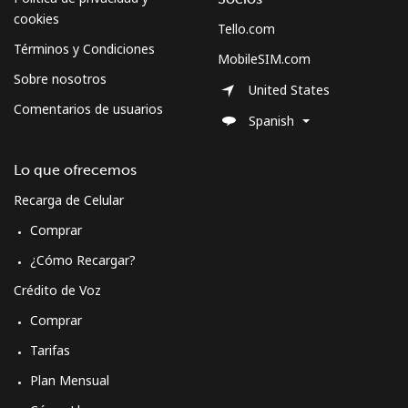
cookies
Tello.com
Términos y Condiciones
MobileSIM.com
Sobre nosotros
United States
Comentarios de usuarios
Spanish
Lo que ofrecemos
Recarga de Celular
Comprar
¿Cómo Recargar?
Crédito de Voz
Comprar
Tarifas
Plan Mensual