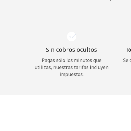
Sin cobros ocultos
R
Pagas sólo los minutos que
Se 
utilizas, nuestras tarifas incluyen
impuestos.