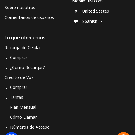
MobileSIM.com
Sobre nosotros
United States
Comentarios de usuarios
Spanish
Lo que ofrecemos
Recarga de Celular
Comprar
¿Cómo Recargar?
Crédito de Voz
Comprar
Tarifas
Plan Mensual
Cómo Llamar
Números de Acceso