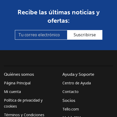
Recibe las últimas noticias y
ofertas:
Suscribirse
Quiénes somos
Ayuda y Soporte
Página Principal
Centro de Ayuda
Mi cuenta
Contacto
Política de privacidad y
Socios
cookies
Tello.com
Términos y Condiciones