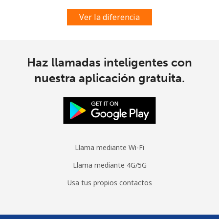
Ver la diferencia
Haz llamadas inteligentes con
nuestra aplicación gratuita.
Llama mediante Wi-Fi
Llama mediante 4G/5G
Usa tus propios contactos