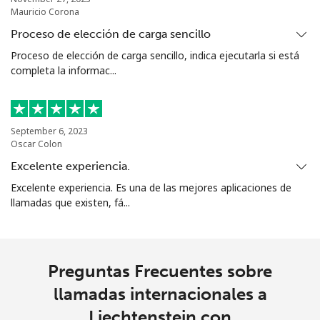
Mauricio Corona
Proceso de elección de carga sencillo
Proceso de elección de carga sencillo, indica ejecutarla si está
completa la informac...
September 6, 2023
Oscar Colon
Excelente experiencia.
Excelente experiencia. Es una de las mejores aplicaciones de
llamadas que existen, fá...
Preguntas Frecuentes sobre
llamadas internacionales a
Liechtenstein con