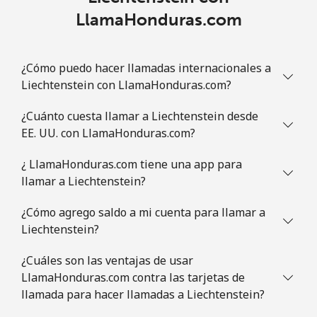
LlamaHonduras.com
¿Cómo puedo hacer llamadas internacionales a
Liechtenstein con LlamaHonduras.com?
¿Cuánto cuesta llamar a Liechtenstein desde
EE. UU. con LlamaHonduras.com?
¿ LlamaHonduras.com tiene una app para
llamar a Liechtenstein?
¿Cómo agrego saldo a mi cuenta para llamar a
Liechtenstein?
¿Cuáles son las ventajas de usar
LlamaHonduras.com contra las tarjetas de
llamada para hacer llamadas a Liechtenstein?