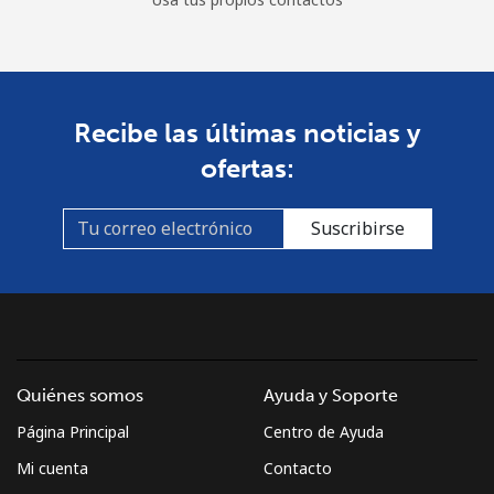
Recibe las últimas noticias y
ofertas:
Suscribirse
Quiénes somos
Ayuda y Soporte
Página Principal
Centro de Ayuda
Mi cuenta
Contacto