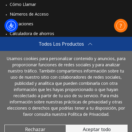
Cómo Llamar
Números de Acceso
Aplicaciones
Calculadora de ahorros
Travel eSIM
Todos Los Productos
Comprar
Usamos cookies para personalizar contenido y anuncios, para
Cómo funciona
proporcionar funciones de redes sociales y para analizar
nuestro tráfico. También compartimos información sobre tu
uso de nuestro sitio con colaboradores de redes sociales,
publicidad y analítica que pueden combinarla con otra
Paga con
información que les hayas proporcionado o que hayan
recolectado a partir de tu uso de su servicio. Para más
información sobre nuestras prácticas de privacidad y otras
elecciones o derechos que podrías tener a tu disposición, por
favor consulta nuestra Política de Privacidad.
Rechazar
Aceptar todo
© 2026 LlamaHonduras