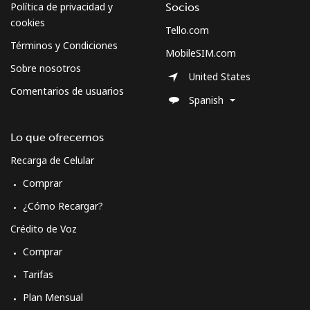
Política de privacidad y
Socios
cookies
Tello.com
Términos y Condiciones
MobileSIM.com
Sobre nosotros
United States
Comentarios de usuarios
Spanish
Lo que ofrecemos
Recarga de Celular
Comprar
¿Cómo Recargar?
Crédito de Voz
Comprar
Tarifas
Plan Mensual