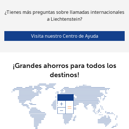
¿Tienes más preguntas sobre llamadas internacionales
a Liechtenstein?
Visita nuestro Centro de Ayuda
¡Grandes ahorros para todos los
destinos!