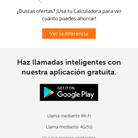
¿Buscas ofertas? ¡Usa tu Calculadora para ver
cuánto puedes ahorrar!
Ver la diferencia
Haz llamadas inteligentes con
nuestra aplicación gratuita.
Llama mediante Wi-Fi
Llama mediante 4G/5G
Usa tus propios contactos