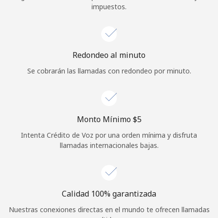
impuestos.
Iniciar Sesión
o
Redondeo al minuto
Continuar con
Se cobrarán las llamadas con redondeo por minuto.
Monto Mínimo ⁦$5⁩
Intenta Crédito de Voz por una orden mínima y disfruta
llamadas internacionales bajas.
Calidad 100% garantizada
Nuestras conexiones directas en el mundo te ofrecen llamadas