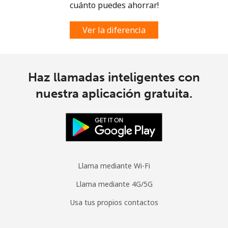
cuánto puedes ahorrar!
Ver la diferencia
Haz llamadas inteligentes con
nuestra aplicación gratuita.
Llama mediante Wi-Fi
Llama mediante 4G/5G
Usa tus propios contactos