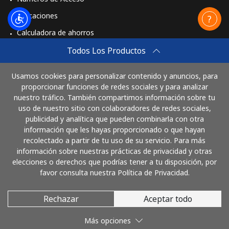
Aplicaciones
Calculadora de ahorros
Travel eSIM
Todos Los Productos
Comprar
Usamos cookies para personalizar contenido y anuncios, para
Cómo funciona
proporcionar funciones de redes sociales y para analizar
nuestro tráfico. También compartimos información sobre tu
uso de nuestro sitio con colaboradores de redes sociales,
publicidad y analítica que pueden combinarla con otra
Paga con
información que les hayas proporcionado o que hayan
recolectado a partir de tu uso de su servicio. Para más
información sobre nuestras prácticas de privacidad y otras
elecciones o derechos que podrías tener a tu disposición, por
favor consulta nuestra Política de Privacidad.
Rechazar
Aceptar todo
© 2026 LlamaHonduras
Más opciones