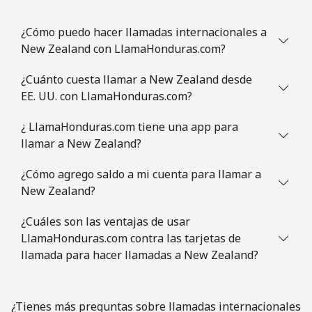
¿Cómo puedo hacer llamadas internacionales a
New Zealand con LlamaHonduras.com?
¿Cuánto cuesta llamar a New Zealand desde
EE. UU. con LlamaHonduras.com?
¿ LlamaHonduras.com tiene una app para
llamar a New Zealand?
¿Cómo agrego saldo a mi cuenta para llamar a
New Zealand?
¿Cuáles son las ventajas de usar
LlamaHonduras.com contra las tarjetas de
llamada para hacer llamadas a New Zealand?
¿Tienes más preguntas sobre llamadas internacionales