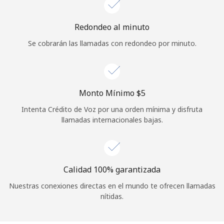
Redondeo al minuto
Se cobrarán las llamadas con redondeo por minuto.
Monto Mínimo ⁦$5⁩
Intenta Crédito de Voz por una orden mínima y disfruta
llamadas internacionales bajas.
Calidad 100% garantizada
Nuestras conexiones directas en el mundo te ofrecen llamadas
nítidas.