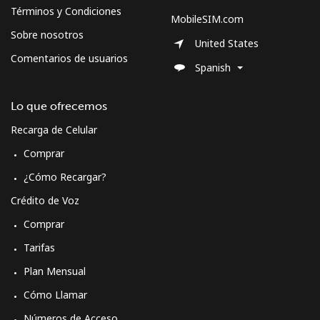
Términos y Condiciones
MobileSIM.com
Sobre nosotros
United States
Comentarios de usuarios
Spanish
Lo que ofrecemos
Recarga de Celular
Comprar
¿Cómo Recargar?
Crédito de Voz
Comprar
Tarifas
Plan Mensual
Cómo Llamar
Números de Acceso