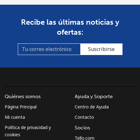
Recibe las últimas noticias y
ofertas:
Suscribirse
Quiénes somos
Ayuda y Soporte
Página Principal
Centro de Ayuda
Mi cuenta
Contacto
Política de privacidad y
Socios
cookies
Tello.com