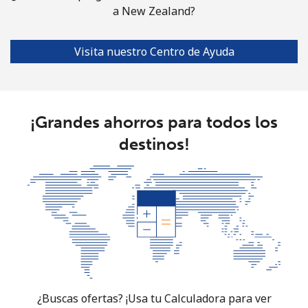
a New Zealand?
Visita nuestro Centro de Ayuda
¡Grandes ahorros para todos los
destinos!
¿Buscas ofertas? ¡Usa tu Calculadora para ver