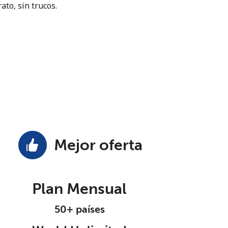
ato, sin trucos.
Mejor oferta
Plan Mensual
50+ países