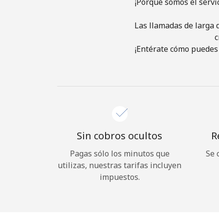
¡Porque somos el servi
Las llamadas de larga d
c
¡Entérate cómo puedes 
Sin cobros ocultos
R
Pagas sólo los minutos que
Se 
utilizas, nuestras tarifas incluyen
impuestos.