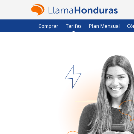
Comprar
Tarifas
Plan Mensual
Có