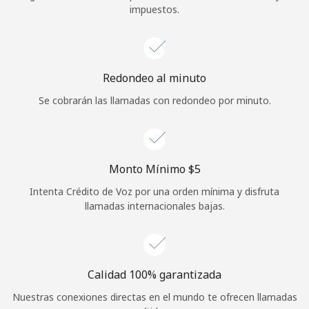
impuestos.
Iniciar Sesión
o
Redondeo al minuto
Continuar con
Se cobrarán las llamadas con redondeo por minuto.
Monto Mínimo ⁦$5⁩
Intenta Crédito de Voz por una orden mínima y disfruta
llamadas internacionales bajas.
Calidad 100% garantizada
Nuestras conexiones directas en el mundo te ofrecen llamadas