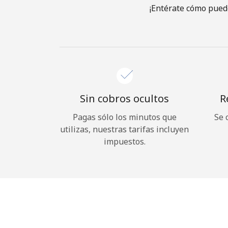
¡Entérate cómo puede
Sin cobros ocultos
R
Pagas sólo los minutos que
Se 
utilizas, nuestras tarifas incluyen
impuestos.