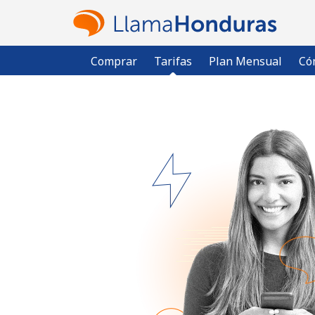
Comprar
Tarifas
Plan Mensual
Có