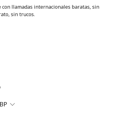
 con llamadas internacionales baratas, sin
ato, sin trucos.
?
BP