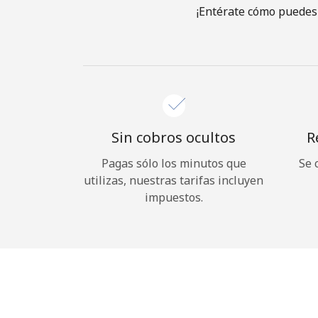
¡Entérate cómo puedes 
Sin cobros ocultos
R
Pagas sólo los minutos que
Se 
utilizas, nuestras tarifas incluyen
impuestos.