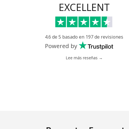
EXCELLENT
4.6 de 5 basado en 197 de revisiones
Powered by
Lee más reseñas →