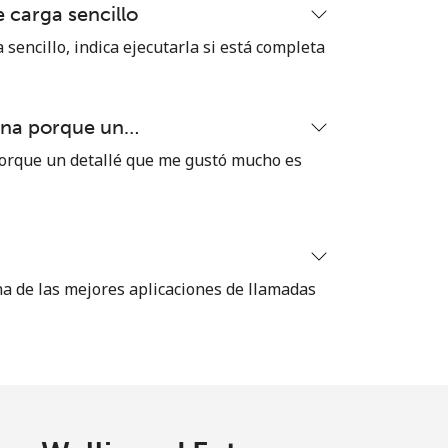
 carga sencillo
 sencillo, indica ejecutarla si está completa
ena porque un…
orque un detallé que me gustó mucho es
na de las mejores aplicaciones de llamadas