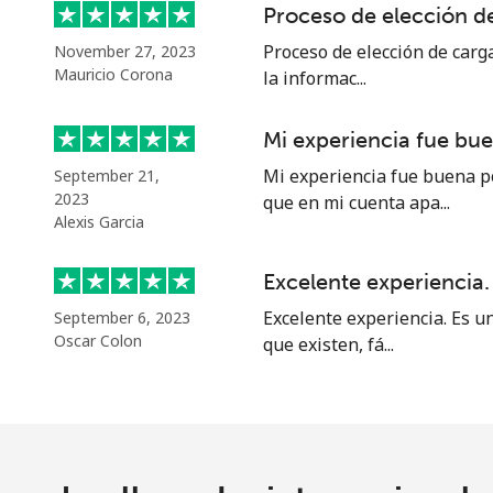
Proceso de elección de
Proceso de elección de carga
November 27, 2023
Mauricio Corona
la informac...
Mi experiencia fue bu
Mi experiencia fue buena p
September 21,
2023
que en mi cuenta apa...
Alexis Garcia
Excelente experiencia.
Excelente experiencia. Es u
September 6, 2023
Oscar Colon
que existen, fá...