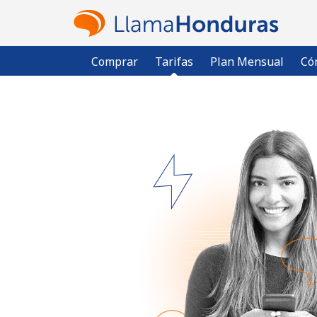
Comprar
Tarifas
Plan Mensual
Có