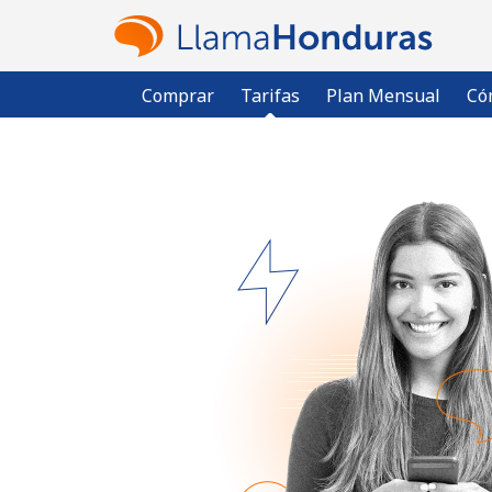
Comprar
Tarifas
Plan Mensual
Có