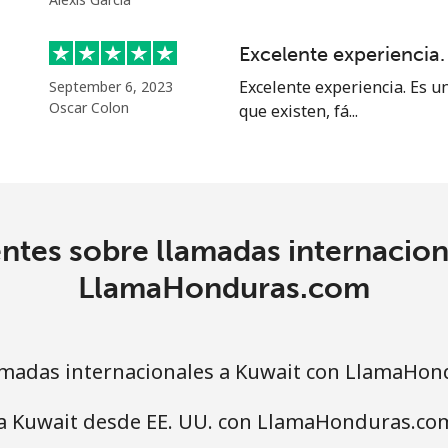
Excelente experiencia.
Excelente experiencia. Es u
September 6, 2023
Oscar Colon
que existen, fá...
ntes sobre llamadas internacion
LlamaHonduras.com
madas internacionales a Kuwait con LlamaHon
 a Kuwait desde EE. UU. con LlamaHonduras.co