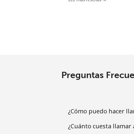
Preguntas Frecue
¿Cómo puedo hacer lla
¿Cuánto cuesta llamar