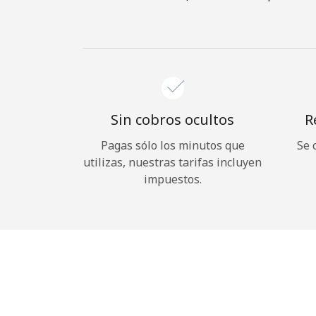
Sin cobros ocultos
R
Pagas sólo los minutos que
Se 
utilizas, nuestras tarifas incluyen
impuestos.