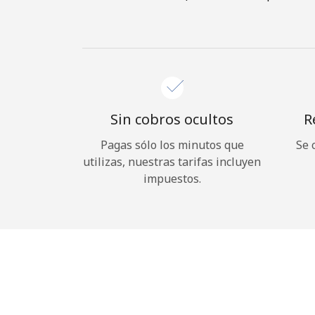
Sin cobros ocultos
R
Pagas sólo los minutos que
Se 
utilizas, nuestras tarifas incluyen
impuestos.