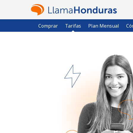
Comprar
Tarifas
Plan Mensual
Có