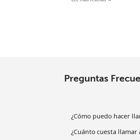
Preguntas Frecue
¿Cómo puedo hacer lla
¿Cuánto cuesta llamar