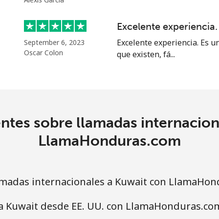
Excelente experiencia.
Excelente experiencia. Es u
September 6, 2023
Oscar Colon
que existen, fá...
ntes sobre llamadas internacion
LlamaHonduras.com
madas internacionales a Kuwait con LlamaHon
 a Kuwait desde EE. UU. con LlamaHonduras.co