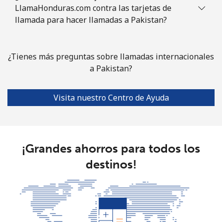
LlamaHonduras.com contra las tarjetas de
llamada para hacer llamadas a Pakistan?
¿Tienes más preguntas sobre llamadas internacionales
a Pakistan?
Visita nuestro Centro de Ayuda
¡Grandes ahorros para todos los
destinos!