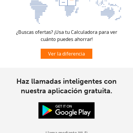
¿Buscas ofertas? ¡Usa tu Calculadora para ver
cuánto puedes ahorrar!
Ver la diferencia
Haz llamadas inteligentes con
nuestra aplicación gratuita.
Llama mediante Wi-Fi