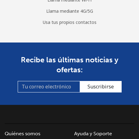
Llama mediante 4G/5G
Usa tus propios contactos
Recibe las últimas noticias y
ofertas:
Suscribirse
Quiénes somos
Ayuda y Soporte