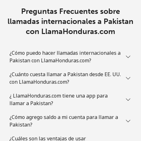
Preguntas Frecuentes sobre
llamadas internacionales a Pakistan
con LlamaHonduras.com
¿Cómo puedo hacer llamadas internacionales a
Pakistan con LlamaHonduras.com?
¿Cuánto cuesta llamar a Pakistan desde EE. UU.
con LlamaHonduras.com?
¿ LlamaHonduras.com tiene una app para
llamar a Pakistan?
¿Cómo agrego saldo a mi cuenta para llamar a
Pakistan?
¿Cuáles son las ventajas de usar