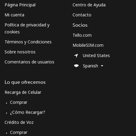
Página Principal
Centro de Ayuda
Mi cuenta
Contacto
Política de privacidad y
Socios
cookies
Tello.com
Términos y Condiciones
MobileSIM.com
Sobre nosotros
United States
Comentarios de usuarios
Spanish
Lo que ofrecemos
Recarga de Celular
Comprar
¿Cómo Recargar?
Crédito de Voz
Comprar