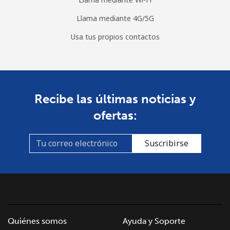
Llama mediante 4G/5G
Usa tus propios contactos
Recibe las últimas noticias y
ofertas:
Suscribirse
Quiénes somos
Ayuda y Soporte