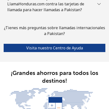
LlamaHonduras.com contra las tarjetas de
llamada para hacer llamadas a Pakistan?
¿Tienes más preguntas sobre llamadas internacionales
a Pakistan?
Visita nuestro Centro de Ayuda
¡Grandes ahorros para todos los
destinos!