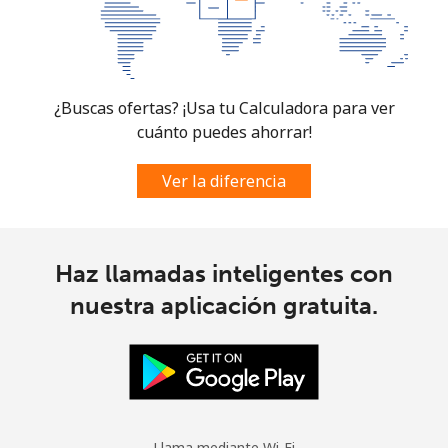
¿Buscas ofertas? ¡Usa tu Calculadora para ver
cuánto puedes ahorrar!
Ver la diferencia
Haz llamadas inteligentes con
nuestra aplicación gratuita.
Llama mediante Wi-Fi