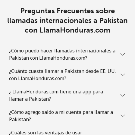
Preguntas Frecuentes sobre
llamadas internacionales a Pakistan
con LlamaHonduras.com
¿Cómo puedo hacer llamadas internacionales a
Pakistan con LlamaHonduras.com?
¿Cuánto cuesta llamar a Pakistan desde EE. UU.
con LlamaHonduras.com?
¿ LlamaHonduras.com tiene una app para
llamar a Pakistan?
¿Cómo agrego saldo a mi cuenta para llamar a
Pakistan?
¿Cuáles son las ventajas de usar