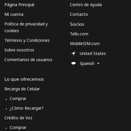
Página Principal
Centro de Ayuda
Mi cuenta
Contacto
Política de privacidad y
Socios
cookies
Tello.com
Términos y Condiciones
MobileSIM.com
Sobre nosotros
United States
Comentarios de usuarios
Spanish
Lo que ofrecemos
Recarga de Celular
Comprar
¿Cómo Recargar?
Crédito de Voz
Comprar